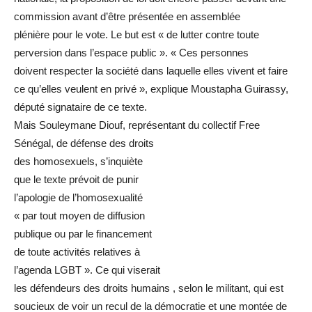
commission avant d’être présentée en assemblée
plénière pour le vote. Le but est « de lutter contre toute
perversion dans l’espace public ». « Ces personnes
doivent respecter la société dans laquelle elles vivent et faire
ce qu’elles veulent en privé », explique Moustapha Guirassy,
député signataire de ce texte.
Mais Souleymane Diouf, représentant du collectif Free
Sénégal, de défense des droits
des homosexuels, s’inquiète
que le texte prévoit de punir
l’apologie de l’homosexualité
« par tout moyen de diffusion
publique ou par le financement
de toute activités relatives à
l’agenda LGBT ». Ce qui viserait
les défendeurs des droits humains , selon le militant, qui est
soucieux de voir un recul de la démocratie et une montée de