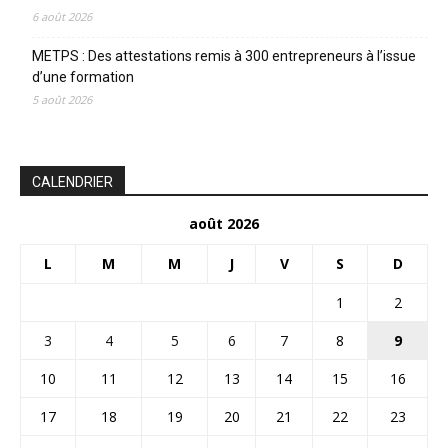
6 août 2026
METPS : Des attestations remis à 300 entrepreneurs à l’issue
d’une formation
5 août 2026
CALENDRIER
août 2026
L
M
M
J
V
S
D
1
2
3
4
5
6
7
8
9
10
11
12
13
14
15
16
17
18
19
20
21
22
23