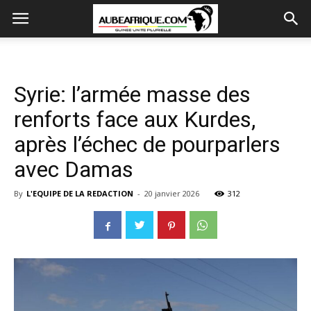
Syrie: l’armée masse des
renforts face aux Kurdes,
après l’échec de pourparlers
avec Damas
By
L'EQUIPE DE LA REDACTION
-
20 janvier 2026
312