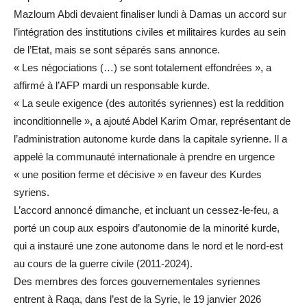
Mazloum Abdi devaient finaliser lundi à Damas un accord sur
l’intégration des institutions civiles et militaires kurdes au sein
de l’Etat, mais se sont séparés sans annonce.
« Les négociations (…) se sont totalement effondrées », a
affirmé à l’AFP mardi un responsable kurde.
« La seule exigence (des autorités syriennes) est la reddition
inconditionnelle », a ajouté Abdel Karim Omar, représentant de
l’administration autonome kurde dans la capitale syrienne. Il a
appelé la communauté internationale à prendre en urgence
« une position ferme et décisive » en faveur des Kurdes
syriens.
L’accord annoncé dimanche, et incluant un cessez-le-feu, a
porté un coup aux espoirs d’autonomie de la minorité kurde,
qui a instauré une zone autonome dans le nord et le nord-est
au cours de la guerre civile (2011-2024).
Des membres des forces gouvernementales syriennes
entrent à Raqa, dans l’est de la Syrie, le 19 janvier 2026