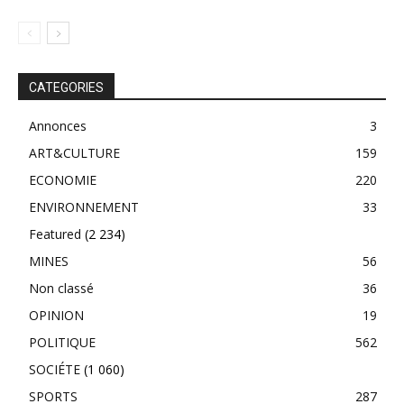
CATEGORIES
Annonces
3
ART&CULTURE
159
ECONOMIE
220
ENVIRONNEMENT
33
Featured
(2 234)
MINES
56
Non classé
36
OPINION
19
POLITIQUE
562
SOCIÉTE
(1 060)
SPORTS
287