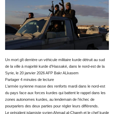
Un mort gît derrière un véhicule militaire kurde détruit au sud
de la ville à majorité kurde d’Hassaké, dans le nord-est de la
Syrie, le 20 janvier 2026 AFP Bakr ALkasem
Partager 4 minutes de lecture
L’armée syrienne masse des renforts mardi dans le nord-est
du pays face aux forces kurdes qui battent le rappel dans les
zones autonomes kurdes, au lendemain de l’échec de
pourparlers des deux parties pour régler leurs différends.
Le président islamiste syrien Ahmad al-Chareh et le chef kurde