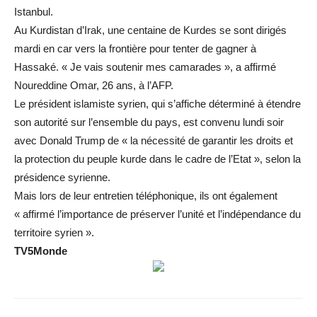
Istanbul.
Au Kurdistan d’Irak, une centaine de Kurdes se sont dirigés
mardi en car vers la frontière pour tenter de gagner à
Hassaké. « Je vais soutenir mes camarades », a affirmé
Noureddine Omar, 26 ans, à l’AFP.
Le président islamiste syrien, qui s’affiche déterminé à étendre
son autorité sur l’ensemble du pays, est convenu lundi soir
avec Donald Trump de « la nécessité de garantir les droits et
la protection du peuple kurde dans le cadre de l’Etat », selon la
présidence syrienne.
Mais lors de leur entretien téléphonique, ils ont également
« affirmé l’importance de préserver l’unité et l’indépendance du
territoire syrien ».
TV5Monde