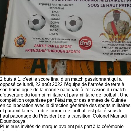
2 buts à 1, c’est le score final d’un match passionnant qui a
opposé ce lundi, 22 août 2022 l’équipe de l’armée de terre à
son homologue de la marine nationale à l’occasion du match
d’ouverture du tournoi militaire et paramilitaire de football. Une
compétition organisée par l’état major des armées de Guinée
en collaboration avec la direction générale des sports militaires
et paramilitaires. Ledite tournoi de football est placé sous le
haut patronage du Président de la transition, Colonel Mamadi
Doumbouya.
Plusieurs invités de marque avaient pris part à la cérémonie