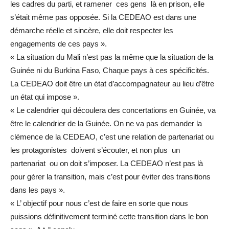
les cadres du parti, et ramener ces gens là en prison, elle
s’était même pas opposée. Si la CEDEAO est dans une
démarche réelle et sincère, elle doit respecter les
engagements de ces pays ».
« La situation du Mali n’est pas la même que la situation de la
Guinée ni du Burkina Faso, Chaque pays à ces spécificités.
La CEDEAO doit être un état d’accompagnateur au lieu d’être
un état qui impose ».
« Le calendrier qui découlera des concertations en Guinée, va
être le calendrier de la Guinée. On ne va pas demander la
clémence de la CEDEAO, c’est une relation de partenariat ou
les protagonistes doivent s’écouter, et non plus un
partenariat ou on doit s’imposer. La CEDEAO n’est pas là
pour gérer la transition, mais c’est pour éviter des transitions
dans les pays ».
« L’ objectif pour nous c’est de faire en sorte que nous
puissions définitivement terminé cette transition dans le bon