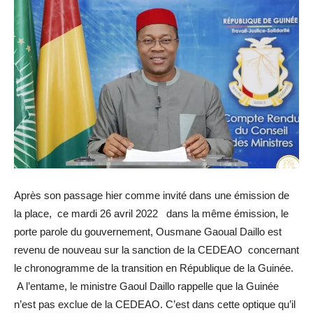
Après son passage hier comme invité dans une émission de
la place, ce mardi 26 avril 2022 dans la même émission, le
porte parole du gouvernement, Ousmane Gaoual Daillo est
revenu de nouveau sur la sanction de la CEDEAO concernant
le chronogramme de la transition en République de la Guinée.
A l’entame, le ministre Gaoul Daillo rappelle que la Guinée
n’est pas exclue de la CEDEAO. C’est dans cette optique qu’il