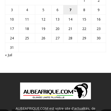
1
2
3
4
5
6
7
8
9
10
11
12
13
14
15
16
17
18
19
20
21
22
23
24
25
26
27
28
29
30
31
« Juil
AUBEAFRIQUE.COM est votre site d'actualités, de