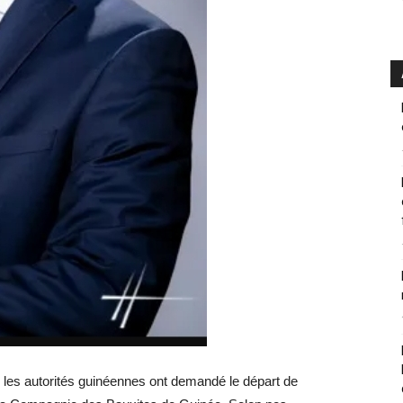
 les autorités guinéennes ont demandé le départ de