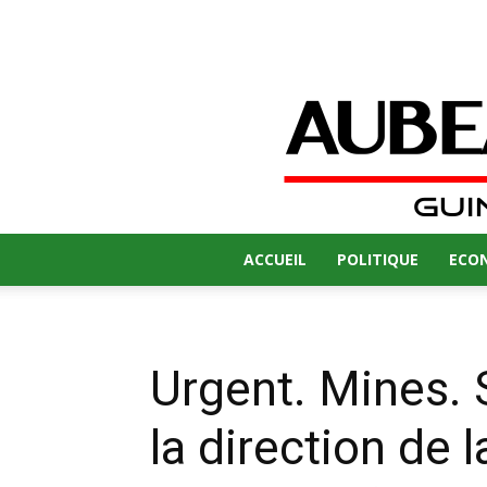
ACCUEIL
POLITIQUE
ECO
Urgent. Mines.
la direction de 