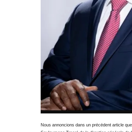
Nous annoncions dans un précédent article que