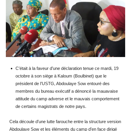
C’était à la faveur d’une déclaration tenue ce mardi, 19
octobre à son siège à Kaloum (Boulbinet) que le
président de l’USTG, Abdoulaye Sow entouré des
membres du bureau exécutif a dénoncé la mauavaise
attitude du camp adverse et le mauvais comportement
de certains magistrats de notre pays.
Cela découle d’une lutte farouche entre la structure version
Abdoulaye Sow et les éléments du camp d’en face dirigé