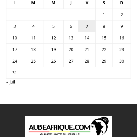
L
M
M
J
V
S
D
1
2
3
4
5
6
7
8
9
10
11
12
13
14
15
16
17
18
19
20
21
22
23
24
25
26
27
28
29
30
31
« Juil