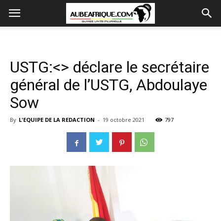
USTG:<> déclare le secrétaire
général de l’USTG, Abdoulaye
Sow
By
L'EQUIPE DE LA REDACTION
-
19 octobre 2021
797