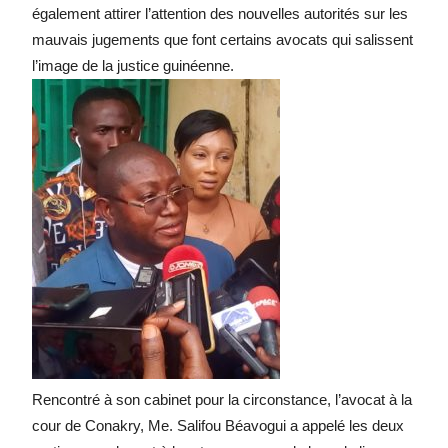
également attirer l’attention des nouvelles autorités sur les
mauvais jugements que font certains avocats qui salissent
l’image de la justice guinéenne.
Rencontré à son cabinet pour la circonstance, l’avocat à la
cour de Conakry, Me. Salifou Béavogui a appelé les deux