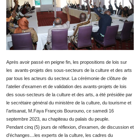
Après avoir passé en peigne fin, les propositions de lois sur
les avants-projets des sous-secteurs de la culture et des arts
par tous les acteurs du secteur. La cérémonie de clôture de
l’atelier d’examen et de validation des avants-projets de lois
des sous-secteurs de la culture et des arts, a été présidée par
le secrétaire général du ministère de la culture, du tourisme et
l’artisanat, M.Faya François Bourouno, ce samedi 16
septembre 2023, au chapiteau du palais du peuple.
Pendant cinq (5) jours de réflexion, d’examen, de discussion et
d’échanges…les experts de la culture, les cadres du