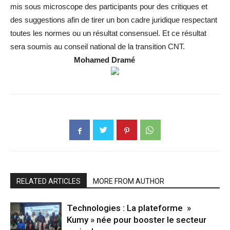
mis sous microscope des participants pour des critiques et
des suggestions afin de tirer un bon cadre juridique respectant
toutes les normes ou un résultat consensuel. Et ce résultat
sera soumis au conseil national de la transition CNT.
Mohamed Dramé
RELATED ARTICLES
MORE FROM AUTHOR
Technologies : La plateforme »
Kumy » née pour booster le secteur