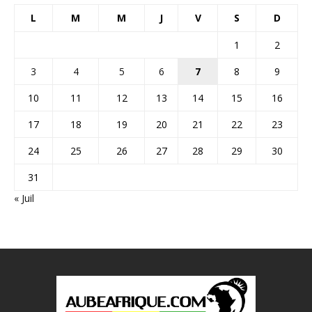
L
M
M
J
V
S
D
1
2
3
4
5
6
7
8
9
10
11
12
13
14
15
16
17
18
19
20
21
22
23
24
25
26
27
28
29
30
31
« Juil