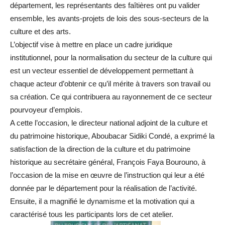
département, les représentants des faîtières ont pu valider
ensemble, les avants-projets de lois des sous-secteurs de la
culture et des arts.
L’objectif vise à mettre en place un cadre juridique
institutionnel, pour la normalisation du secteur de la culture qui
est un vecteur essentiel de développement permettant à
chaque acteur d’obtenir ce qu’il mérite à travers son travail ou
sa création. Ce qui contribuera au rayonnement de ce secteur
pourvoyeur d’emplois.
A cette l’occasion, le directeur national adjoint de la culture et
du patrimoine historique, Aboubacar Sidiki Condé, a exprimé la
satisfaction de la direction de la culture et du patrimoine
historique au secrétaire général, François Faya Bourouno, à
l’occasion de la mise en œuvre de l’instruction qui leur a été
donnée par le département pour la réalisation de l’activité.
Ensuite, il a magnifié le dynamisme et la motivation qui a
caractérisé tous les participants lors de cet atelier.