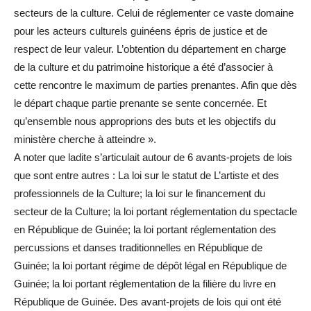
secteurs de la culture. Celui de réglementer ce vaste domaine
pour les acteurs culturels guinéens épris de justice et de
respect de leur valeur. L’obtention du département en charge
de la culture et du patrimoine historique a été d’associer à
cette rencontre le maximum de parties prenantes. Afin que dès
le départ chaque partie prenante se sente concernée. Et
qu’ensemble nous approprions des buts et les objectifs du
ministère cherche à atteindre ».
A noter que ladite s’articulait autour de 6 avants-projets de lois
que sont entre autres : La loi sur le statut de L’artiste et des
professionnels de la Culture; la loi sur le financement du
secteur de la Culture; la loi portant réglementation du spectacle
en République de Guinée; la loi portant réglementation des
percussions et danses traditionnelles en République de
Guinée; la loi portant régime de dépôt légal en République de
Guinée; la loi portant réglementation de la filière du livre en
République de Guinée. Des avant-projets de lois qui ont été