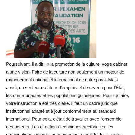
Poursuivant, il a dit : « la promotion de la culture, votre cabinet
a une vision. Faire de la culture non seulement un moteur de
rayonnement national et international de notre pays. Mais
aussi, un secteur créateur d’emplois et de revenu pour l’État,
les communautés et les populations guinéennes. Pour ce faire,
votre instruction a été très claire. Il faut un cadre juridique
institutionnel adapté et à jour conformément au standard
international. Pour cela, c’était de travailler avec l’ensemble
des acteurs. Les directions techniques sectorielles, les
organisations faîtières, pour examiner et valider les avants-