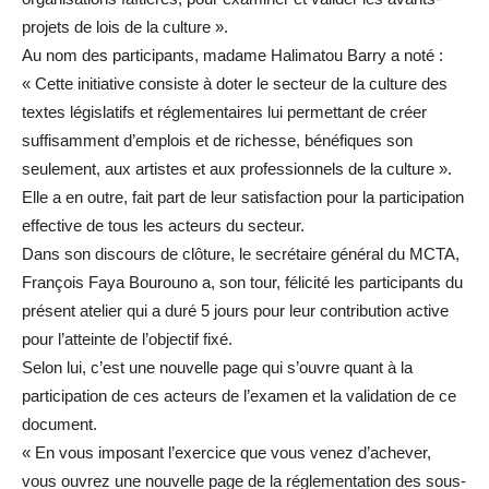
projets de lois de la culture ».
Au nom des participants, madame Halimatou Barry a noté :
« Cette initiative consiste à doter le secteur de la culture des
textes législatifs et réglementaires lui permettant de créer
suffisamment d’emplois et de richesse, bénéfiques son
seulement, aux artistes et aux professionnels de la culture ».
Elle a en outre, fait part de leur satisfaction pour la participation
effective de tous les acteurs du secteur.
Dans son discours de clôture, le secrétaire général du MCTA,
François Faya Bourouno a, son tour, félicité les participants du
présent atelier qui a duré 5 jours pour leur contribution active
pour l’atteinte de l’objectif fixé.
Selon lui, c’est une nouvelle page qui s’ouvre quant à la
participation de ces acteurs de l’examen et la validation de ce
document.
« En vous imposant l’exercice que vous venez d’achever,
vous ouvrez une nouvelle page de la réglementation des sous-