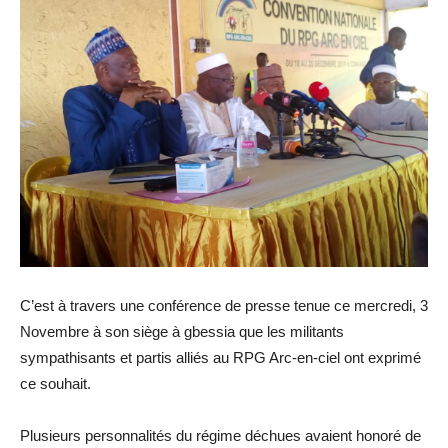
C’est à travers une conférence de presse tenue ce mercredi, 3
Novembre à son siège à gbessia que les militants
sympathisants et partis alliés au RPG Arc-en-ciel ont exprimé
ce souhait.
Plusieurs personnalités du régime déchues avaient honoré de