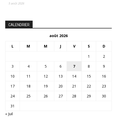
5 août 2026
CALENDRIER
août 2026
L
M
M
J
V
S
D
1
2
3
4
5
6
7
8
9
10
11
12
13
14
15
16
17
18
19
20
21
22
23
24
25
26
27
28
29
30
31
« Juil