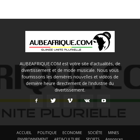
AUBEAFRIQUE.COM est votre site d'actualités, de
divertissement et de mode musicale. Nous vous
fournissons les dernières nouvelles et vidéos de
dernière heure directement de l'industrie du
divertissement.
ACCUEIL
POLITIQUE
ECONOMIE
SOCIÉTE
MINES
ENVIRONNEMENT
ART&CULTURE
SPORTS
Annonces