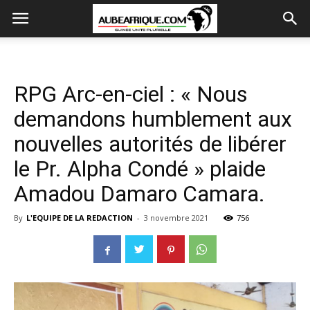
RPG Arc-en-ciel : « Nous
demandons humblement aux
nouvelles autorités de libérer
le Pr. Alpha Condé » plaide
Amadou Damaro Camara.
By
L'EQUIPE DE LA REDACTION
-
3 novembre 2021
756