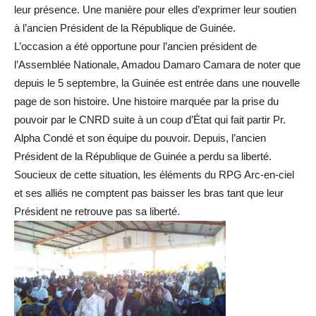
leur présence. Une manière pour elles d’exprimer leur soutien
à l’ancien Président de la République de Guinée.
L’occasion a été opportune pour l’ancien président de
l’Assemblée Nationale, Amadou Damaro Camara de noter que
depuis le 5 septembre, la Guinée est entrée dans une nouvelle
page de son histoire. Une histoire marquée par la prise du
pouvoir par le CNRD suite à un coup d’État qui fait partir Pr.
Alpha Condé et son équipe du pouvoir. Depuis, l’ancien
Président de la République de Guinée a perdu sa liberté.
Soucieux de cette situation, les éléments du RPG Arc-en-ciel
et ses alliés ne comptent pas baisser les bras tant que leur
Président ne retrouve pas sa liberté.