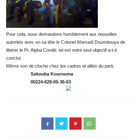
Pour cela, nous demandons humblement aux nouvelles
autorités avec en sa tête le Colonel Mamadi Doumbouya de
libérer le Pr. Alpha Condé, tel est notre seul objectif a-t-il
conclut.
Même son de cloche chez les cadres et alliés du parti.
Sekouba Kourouma
00224-628-00-36-63