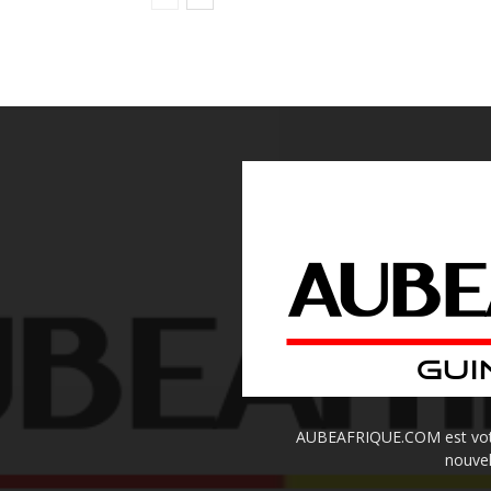
AUBEAFRIQUE.COM est votre 
nouvel