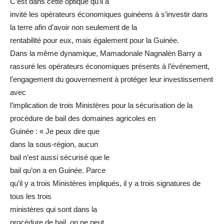
C’est dans cette optique qu’il a
invité les opérateurs économiques guinéens à s’investir dans
la terre afin d’avoir non seulement de la
rentabilité pour eux, mais également pour la Guinée.
Dans la même dynamique, Mamadonale Nagnalén Barry a
rassuré les opérateurs économiques présents à l’événement,
l’engagement du gouvernement à protéger leur investissement
avec
l’implication de trois Ministères pour la sécurisation de la
procédure de bail des domaines agricoles en
Guinée : « Je peux dire que
dans la sous-région, aucun
bail n’est aussi sécurisé que le
bail qu’on a en Guinée. Parce
qu’il y a trois Ministères impliqués, il y a trois signatures de
tous les trois
ministères qui sont dans la
procédure de bail. on ne peut