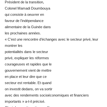
Président de la transition,
Colonel Mamadi Doumbouya
qui consiste à oeuvrer en
faveur de l’indépendance
alimentaire de la Guinée dans
les prochaines années.
« C’est une rencontre d’échanges avec le secteur privé, leur
montrer les
potentialités dans le secteur
privé, expliquer les réformes
courageuses et rapides que le
gouvernement vient de mettre
en place et leur dire que ce
secteur est rentable. Et quand
on investit dedans, on va sortir
avec des rendements socioéconomiques et financiers
importants » a-t-il précisé.