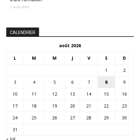
5 août 2026
CALENDRIER
août 2026
L
M
M
J
V
S
D
1
2
3
4
5
6
7
8
9
10
11
12
13
14
15
16
17
18
19
20
21
22
23
24
25
26
27
28
29
30
31
« Juil