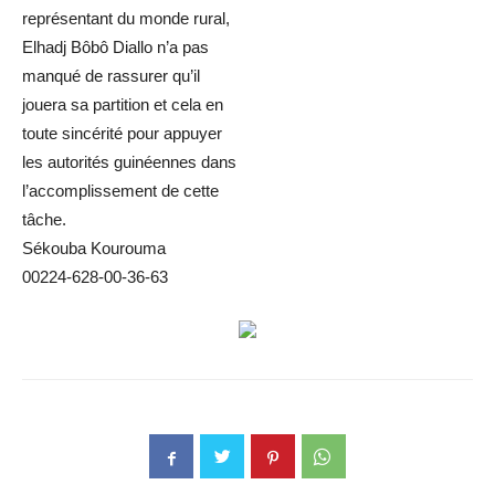
représentant du monde rural,
Elhadj Bôbô Diallo n’a pas
manqué de rassurer qu’il
jouera sa partition et cela en
toute sincérité pour appuyer
les autorités guinéennes dans
l’accomplissement de cette
tâche.
Sékouba Kourouma
00224-628-00-36-63