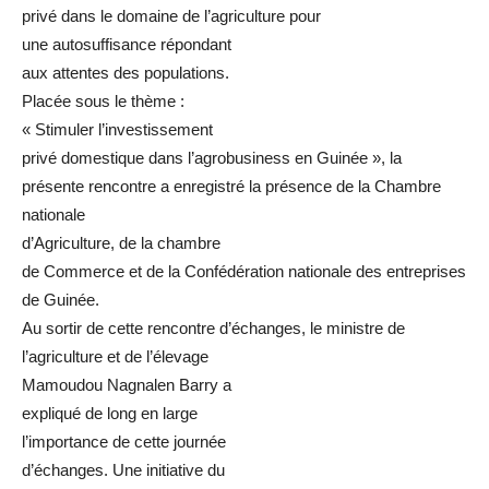
privé dans le domaine de l’agriculture pour
une autosuffisance répondant
aux attentes des populations.
Placée sous le thème :
« Stimuler l’investissement
privé domestique dans l’agrobusiness en Guinée », la
présente rencontre a enregistré la présence de la Chambre
nationale
d’Agriculture, de la chambre
de Commerce et de la Confédération nationale des entreprises
de Guinée.
Au sortir de cette rencontre d’échanges, le ministre de
l’agriculture et de l’élevage
Mamoudou Nagnalen Barry a
expliqué de long en large
l’importance de cette journée
d’échanges. Une initiative du