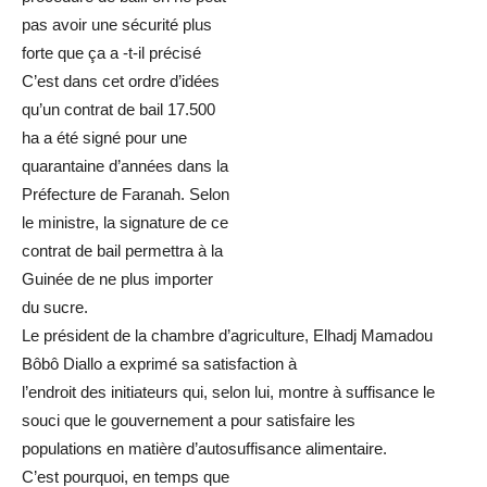
pas avoir une sécurité plus
forte que ça a -t-il précisé
C’est dans cet ordre d’idées
qu’un contrat de bail 17.500
ha a été signé pour une
quarantaine d’années dans la
Préfecture de Faranah. Selon
le ministre, la signature de ce
contrat de bail permettra à la
Guinée de ne plus importer
du sucre.
Le président de la chambre d’agriculture, Elhadj Mamadou
Bôbô Diallo a exprimé sa satisfaction à
l’endroit des initiateurs qui, selon lui, montre à suffisance le
souci que le gouvernement a pour satisfaire les
populations en matière d’autosuffisance alimentaire.
C’est pourquoi, en temps que