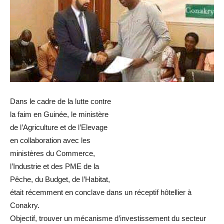
Dans le cadre de la lutte contre
la faim en Guinée, le ministère
de l’Agriculture et de l’Elevage
en collaboration avec les
ministères du Commerce,
l’Industrie et des PME de la
Pêche, du Budget, de l’Habitat,
était récemment en conclave dans un réceptif hôtellier à
Conakry.
Objectif, trouver un mécanisme d’investissement du secteur