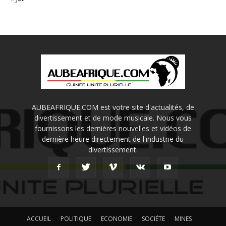
AUBEAFRIQUE.COM est votre site d'actualités, de
divertissement et de mode musicale. Nous vous
fournissons les dernières nouvelles et vidéos de
dernière heure directement de l'industrie du
divertissement.
ACCUEIL
POLITIQUE
ECONOMIE
SOCIÉTE
MINES