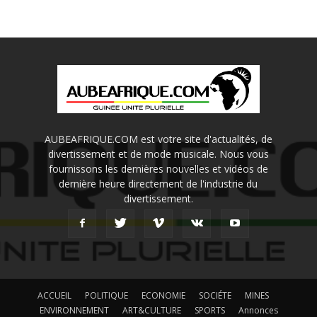
AUBEAFRIQUE.COM est votre site d'actualités, de
divertissement et de mode musicale. Nous vous
fournissons les dernières nouvelles et vidéos de
dernière heure directement de l'industrie du
divertissement.
ACCUEIL
POLITIQUE
ECONOMIE
SOCIÉTE
MINES
ENVIRONNEMENT
ART&CULTURE
SPORTS
Annonces