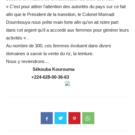
« C’est pour attirer l’attention des autorités du pays sur ce fait
afin que le Président de la transition, le Colonel Mamadi
Doumbouya nous prête main forte afin qu’on ait notre part
dans cet argent qu’il a accordé aux femmes pour générer leurs
activités « .
Au nombre de 300, ces femmes évoluent dans divers
domaines à savoir la vente du riz, la teinture.
Nous y reviendrons…
Sékouba
Kourouma
+224-628-00-36-63