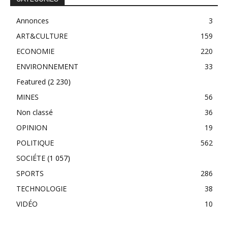
Annonces
3
ART&CULTURE
159
ECONOMIE
220
ENVIRONNEMENT
33
Featured
(2 230)
MINES
56
Non classé
36
OPINION
19
POLITIQUE
562
SOCIÉTE
(1 057)
SPORTS
286
TECHNOLOGIE
38
VIDÉO
10