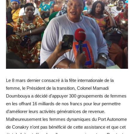
Le 8 mars dernier consacré à la fête internationale de la
femme, le Président de la transition, Colonel Mamadi
Doumbouya a décidé d’appuyer 300 groupements de femmes
en les offrant 16 milliards de nos francs pour leur permettre
d’améliorer leurs activités génératrices de revenue.
Malheureusement les femmes dynamiques du Port Autonome
de Conakry n’ont pas bénéficié de cette assistance et que cet