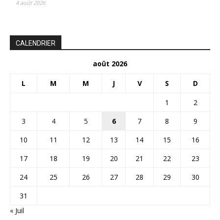
4 août 2026
CALENDRIER
août 2026
L
M
M
J
V
S
D
1
2
3
4
5
6
7
8
9
10
11
12
13
14
15
16
17
18
19
20
21
22
23
24
25
26
27
28
29
30
31
« Juil