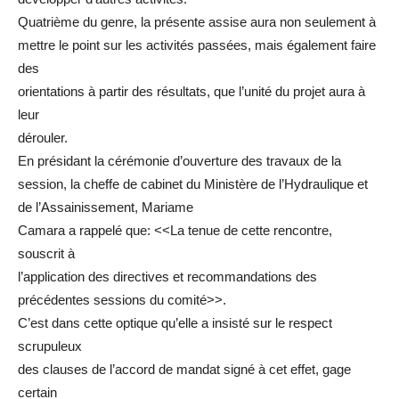
Quatrième du genre, la présente assise aura non seulement à
mettre le point sur les activités passées, mais également faire
des
orientations à partir des résultats, que l’unité du projet aura à
leur
dérouler.
En présidant la cérémonie d’ouverture des travaux de la
session, la cheffe de cabinet du Ministère de l’Hydraulique et
de l’Assainissement, Mariame
Camara a rappelé que: <<La tenue de cette rencontre,
souscrit à
l’application des directives et recommandations des
précédentes sessions du comité>>.
C’est dans cette optique qu’elle a insisté sur le respect
scrupuleux
des clauses de l’accord de mandat signé à cet effet, gage
certain