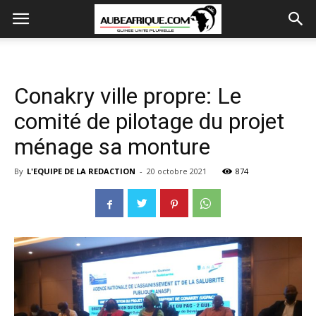
Conakry ville propre: Le
comité de pilotage du projet
ménage sa monture
By
L'EQUIPE DE LA REDACTION
-
20 octobre 2021
874