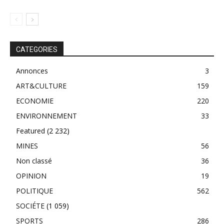
CATEGORIES
Annonces
3
ART&CULTURE
159
ECONOMIE
220
ENVIRONNEMENT
33
Featured
(2 232)
MINES
56
Non classé
36
OPINION
19
POLITIQUE
562
SOCIÉTE
(1 059)
SPORTS
286