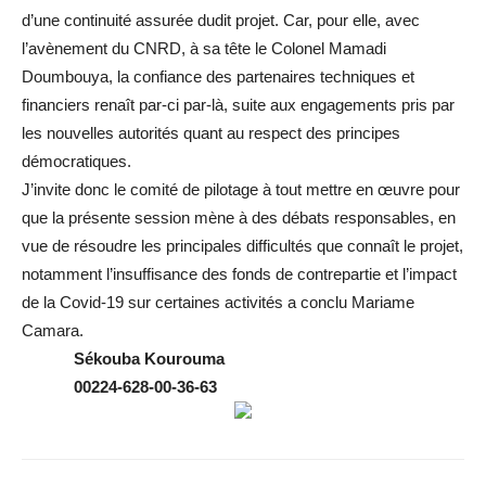
d’une continuité assurée dudit projet. Car, pour elle, avec
l’avènement du CNRD, à sa tête le Colonel Mamadi
Doumbouya, la confiance des partenaires techniques et
financiers renaît par-ci par-là, suite aux engagements pris par
les nouvelles autorités quant au respect des principes
démocratiques.
J’invite donc le comité de pilotage à tout mettre en œuvre pour
que la présente session mène à des débats responsables, en
vue de résoudre les principales difficultés que connaît le projet,
notamment l’insuffisance des fonds de contrepartie et l’impact
de la Covid-19 sur certaines activités a conclu Mariame
Camara.
Sékouba Kourouma
00224-628-00-36-63