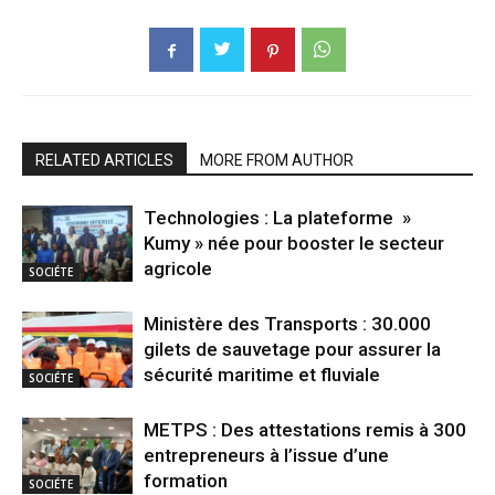
RELATED ARTICLES
MORE FROM AUTHOR
Technologies : La plateforme »
Kumy » née pour booster le secteur
agricole
SOCIÉTE
Ministère des Transports : 30.000
gilets de sauvetage pour assurer la
sécurité maritime et fluviale
SOCIÉTE
METPS : Des attestations remis à 300
entrepreneurs à l’issue d’une
formation
SOCIÉTE