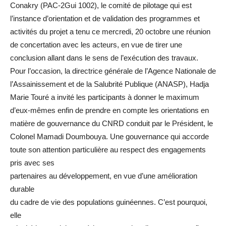
Conakry (PAC-2Gui 1002), le comité de pilotage qui est
l’instance d’orientation et de validation des programmes et
activités du projet a tenu ce mercredi, 20 octobre une réunion
de concertation avec les acteurs, en vue de tirer une
conclusion allant dans le sens de l’exécution des travaux.
Pour l’occasion, la directrice générale de l’Agence Nationale de
l’Assainissement et de la Salubrité Publique (ANASP), Hadja
Marie Touré a invité les participants à donner le maximum
d’eux-mêmes enfin de prendre en compte les orientations en
matière de gouvernance du CNRD conduit par le Président, le
Colonel Mamadi Doumbouya. Une gouvernance qui accorde
toute son attention particulière au respect des engagements
pris avec ses
partenaires au développement, en vue d’une amélioration
durable
du cadre de vie des populations guinéennes. C’est pourquoi,
elle