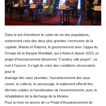
Dans le but d’améliorer le cadre de vie des populations,
notamment celui des deux plus grandes communes de la
capitale, Matoto et Ratoma, le gouvernement avec l’appui du
Groupe de la Banque Mondiale, qui a financé depuis 2019, un
projet d’investissement dénommé ‘’Conakry ville propre’’, se
met à l’œuvre. Il s’agit de créer des conditions nécessaires
pour le
drainage des eaux pluviales, l’assainissement des eaux
usées, la collecte, le ramassage, le traitement effectif des
déchets solides et l’amélioration de l’environnement, avec la
réhabilitation de la décharge de la Minière.
Pour la mise en œuvre de ce Projet d’Assainissement de