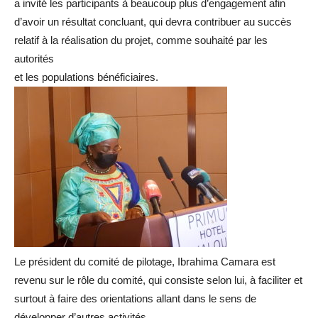
a invité les participants à beaucoup plus d’engagement afin
d’avoir un résultat concluant, qui devra contribuer au succès
relatif à la réalisation du projet, comme souhaité par les
autorités
et les populations bénéficiaires.
Le président du comité de pilotage, Ibrahima Camara est
revenu sur le rôle du comité, qui consiste selon lui, à faciliter et
surtout à faire des orientations allant dans le sens de
développer d’autres activités.