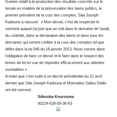
Guinée relatif à la production des résultats concrets sur le
terrain en matière de la préservation des biens publics, le
premier président de la cour des comptes, Sâa Joseph
Kadouno a rassuré: » Mon devoir, c’est de respecter le
serment auquel j’ai juré que se soit dans le domaine de l’audit,
du contrôle, dans la déclaration des biens et dans tous les
domaines qui seront confiés à la cour des comptes tel que
défini dans la loi 046 du 18 janvier 2013. Nous serons dans
l’obligation de faire ce devoir et le faire dans le respect des
textes de loi en vue de répondre efficacement aux attentes
souhaitées « .
A noter que c’est suite à un décret présidentiel du 21 avril
dernier que Sâa Joseph Kadouna et Mamadou Saliou Diallo
ont été nommé.
Sékouba
Kourouma
00224-628-00-36-63