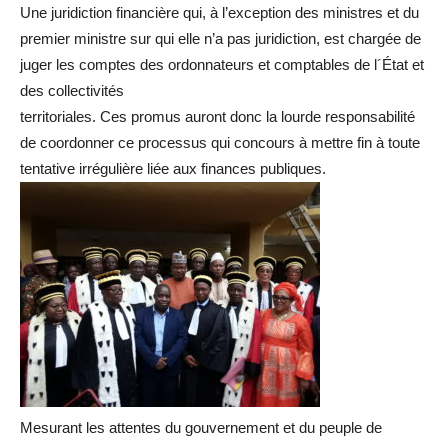
Une juridiction financière qui, à l’exception des ministres et du
premier ministre sur qui elle n’a pas juridiction, est chargée de
juger les comptes des ordonnateurs et comptables de l´État et
des collectivités
territoriales. Ces promus auront donc la lourde responsabilité
de coordonner ce processus qui concours à mettre fin à toute
tentative irrégulière liée aux finances publiques.
Mesurant les attentes du gouvernement et du peuple de