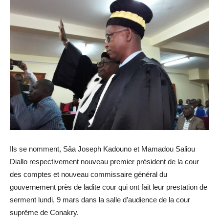
Ils se nomment, Sâa Joseph Kadouno et Mamadou Saliou
Diallo respectivement nouveau premier président de la cour
des comptes et nouveau commissaire général du
gouvernement près de ladite cour qui ont fait leur prestation de
serment lundi, 9 mars dans la salle d’audience de la cour
suprême de Conakry.