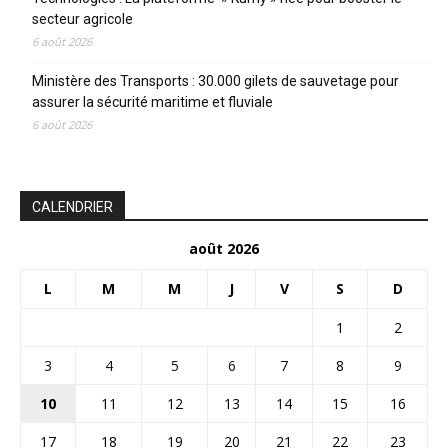
secteur agricole
6 août 2026
Ministère des Transports : 30.000 gilets de sauvetage pour
assurer la sécurité maritime et fluviale
6 août 2026
CALENDRIER
août 2026
L
M
M
J
V
S
D
1
2
3
4
5
6
7
8
9
10
11
12
13
14
15
16
17
18
19
20
21
22
23