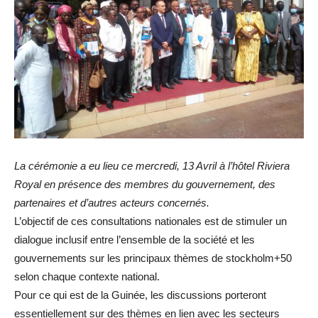
La cérémonie a eu lieu ce mercredi, 13 Avril à l’hôtel Riviera
Royal en présence des membres du gouvernement, des
partenaires et d’autres acteurs concernés.
L’objectif de ces consultations nationales est de stimuler un
dialogue inclusif entre l’ensemble de la société et les
gouvernements sur les principaux thèmes de stockholm+50
selon chaque contexte national.
Pour ce qui est de la Guinée, les discussions porteront
essentiellement sur des thèmes en lien avec les secteurs