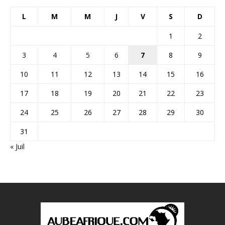
L
M
M
J
V
S
D
1
2
3
4
5
6
7
8
9
10
11
12
13
14
15
16
17
18
19
20
21
22
23
24
25
26
27
28
29
30
31
« Juil