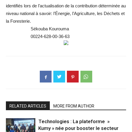
identifiés lors de l’actualisation de la contribution déterminée au
niveau national à savoir: l’Énergie, l’Agriculture, les Déchets et
la Foresterie.
Sékouba Kourouma
00224-628-00-36-63
RELATED ARTICLES
MORE FROM AUTHOR
Technologies : La plateforme »
Kumy » née pour booster le secteur