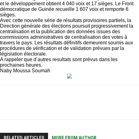
et le développement obtient 4 040 voix et 17 sièges. Le Front
démocratique de Guinée recueille 1 607 voix et remporte 6
sièges.
Avec cette nouvelle série de résultats provisoires partiels, la
Direction générale des élections poursuit progressivement la
centralisation et la publication des données issues des
commissions administratives de centralisation des votes à
travers le pays. Les résultats définitifs demeurent soumis aux
procédures de vérification et de validation prévues par la
législation électorale.
A rappeler que d’autres resultats sont prévus dans les
prochaines heures.
Naby Moussa Soumah
RELATED ARTICLES
MORE FROM AUTHOR