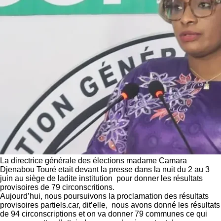
La directrice générale des élections madame Camara
Djenabou Touré etait devant la presse dans la nuit du 2 au 3
juin au siège de ladite institution pour donner les résultats
provisoires de 79 circonscritions.
Aujourd’hui, nous poursuivons la proclamation des résultats
provisoires partiels.car, dit’elle, nous avons donné les résultats
de 94 circonscriptions et on va donner 79 communes ce qui