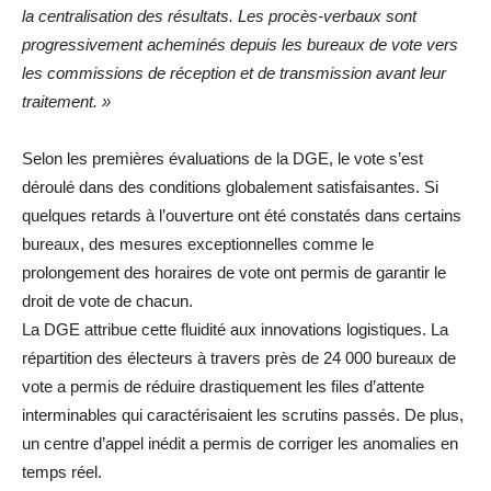
la centralisation des résultats. Les procès-verbaux sont
progressivement acheminés depuis les bureaux de vote vers
les commissions de réception et de transmission avant leur
traitement. »
Selon les premières évaluations de la DGE, le vote s’est
déroulé dans des conditions globalement satisfaisantes. Si
quelques retards à l’ouverture ont été constatés dans certains
bureaux, des mesures exceptionnelles comme le
prolongement des horaires de vote ont permis de garantir le
droit de vote de chacun.
La DGE attribue cette fluidité aux innovations logistiques. La
répartition des électeurs à travers près de 24 000 bureaux de
vote a permis de réduire drastiquement les files d’attente
interminables qui caractérisaient les scrutins passés. De plus,
un centre d’appel inédit a permis de corriger les anomalies en
temps réel.