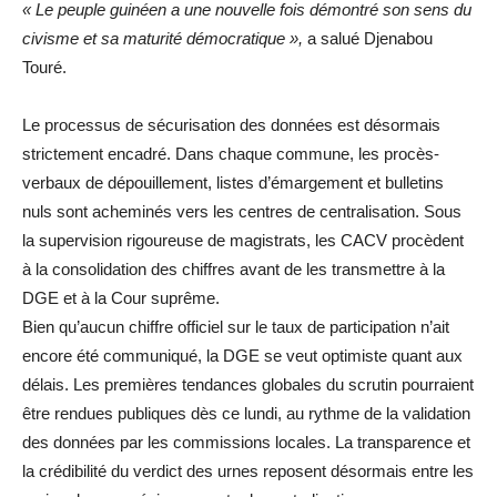
« Le peuple guinéen a une nouvelle fois démontré son sens du
civisme et sa maturité démocratique »,
a salué Djenabou
Touré.
Le processus de sécurisation des données est désormais
strictement encadré. Dans chaque commune, les procès-
verbaux de dépouillement, listes d’émargement et bulletins
nuls sont acheminés vers les centres de centralisation. Sous
la supervision rigoureuse de magistrats, les CACV procèdent
à la consolidation des chiffres avant de les transmettre à la
DGE et à la Cour suprême.
Bien qu’aucun chiffre officiel sur le taux de participation n’ait
encore été communiqué, la DGE se veut optimiste quant aux
délais. Les premières tendances globales du scrutin pourraient
être rendues publiques dès ce lundi, au rythme de la validation
des données par les commissions locales. La transparence et
la crédibilité du verdict des urnes reposent désormais entre les