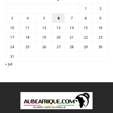
1
2
3
4
5
6
7
8
9
10
11
12
13
14
15
16
17
18
19
20
21
22
23
24
25
26
27
28
29
30
31
« Juil