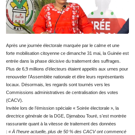
Après une journée électorale marquée par le calme et une
forte mobilisation citoyenne ce dimanche 31 mai, la Guinée est
entrée dans la phase décisive du traitement des suffrages.
Plus de 6,9 millions d’électeurs étaient appelés aux urnes pour
renouveler l’Assemblée nationale et élire leurs représentants
locaux. Désormais, les regards sont tournés vers les
Commissions administratives de centralisation des votes
(CACV).
Invitée lors de l’émission spéciale « Soirée électorale », la
directrice générale de la DGE, Djenabou Touré, s’est montrée
rassurante quant à la vitesse de traitement des données
:
« À l’heure actuelle, plus de 50 % des CACV ont commencé