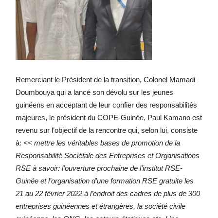
Remerciant le Président de la transition, Colonel Mamadi
Doumbouya qui a lancé son dévolu sur les jeunes
guinéens en acceptant de leur confier des responsabilités
majeures, le président du COPE-Guinée, Paul Kamano est
revenu sur l’objectif de la rencontre qui, selon lui, consiste
à:
<< mettre les véritables bases de promotion de la
Responsabilité Sociétale des Entreprises et Organisations
RSE à savoir: l’ouverture prochaine de l’institut RSE-
Guinée et l’organisation d’une formation RSE gratuite les
21 au 22 février 2022 à l’endroit des cadres de plus de 300
entreprises guinéennes et étrangères, la société civile