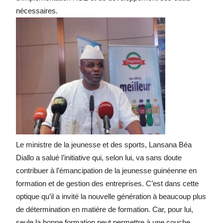
nécessaires.
Le ministre de la jeunesse et des sports, Lansana Béa
Diallo a salué l’initiative qui, selon lui, va sans doute
contribuer à l’émancipation de la jeunesse guinéenne en
formation et de gestion des entreprises. C’est dans cette
optique qu’il a invité la nouvelle génération à beaucoup plus
de détermination en matière de formation. Car, pour lui,
seule la bonne formation peut permettre à une couche