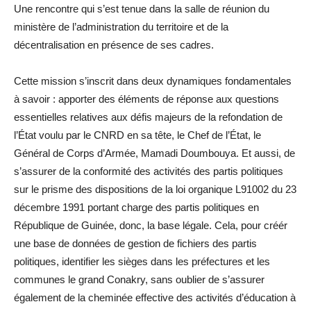
Une rencontre qui s’est tenue dans la salle de réunion du
ministère de l’administration du territoire et de la
décentralisation en présence de ses cadres.
Cette mission s’inscrit dans deux dynamiques fondamentales
à savoir : apporter des éléments de réponse aux questions
essentielles relatives aux défis majeurs de la refondation de
l’État voulu par le CNRD en sa tête, le Chef de l’État, le
Général de Corps d’Armée, Mamadi Doumbouya. Et aussi, de
s’assurer de la conformité des activités des partis politiques
sur le prisme des dispositions de la loi organique L91002 du 23
décembre 1991 portant charge des partis politiques en
République de Guinée, donc, la base légale. Cela, pour créér
une base de données de gestion de fichiers des partis
politiques, identifier les sièges dans les préfectures et les
communes le grand Conakry, sans oublier de s’assurer
également de la cheminée effective des activités d’éducation à