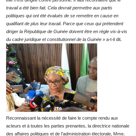
travail a été bien fait. Cela devrait permettre aux partis
politiques qui ont été évalués de se remettre en cause en
qualifiant de plus leur travail. Parce que ceux qui prétendent
diriger la République de Guinée doivent être en règle vis-à-vis
du cadre juridique et constitutionnel de la Guinée »
a-t-il dit
.
Reconnaissant la nécessité de faire le compte rendu aux
acteurs et à toutes les parties prenantes, la directrice nationale
des affaires politiques et de l’administration électorale, Mme.