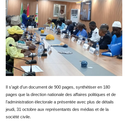
Il s’agit d’un document de 900 pages, synthétiser en 180
pages que la direction nationale des affaires politiques et de
l’administration électorale a présentée avec plus de détails
jeudi, 31 octobre aux représentants des médias et de la
société civile.