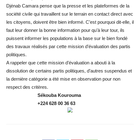
Djénab Camara pense que la presse et les plateformes de la
société civile qui travaillent sur le terrain en contact direct avec
les citoyens, doivent être bien informé. C’est pourquoi dit-elle, il
faut leur donner la bonne information pour qu’à leur tour, ils
puissent informer les populations à la base sur le bien fondé
des travaux réalisés par cette mission d’évaluation des partis
politiques.
A rappeler que cette mission d’évaluation a abouti à la
dissolution de certains partis politiques, d’autres suspendus et
la dernière catégorie a été mise en observation pour non
respect des critères.
Sékouba Kourouma
+224 628 00 36 63