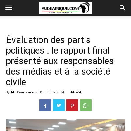
Évaluation des partis
politiques : le rapport final
présenté aux responsables
des médias et à la société
civile
By
Mr Kourouma
-
31 octobre 2024
451