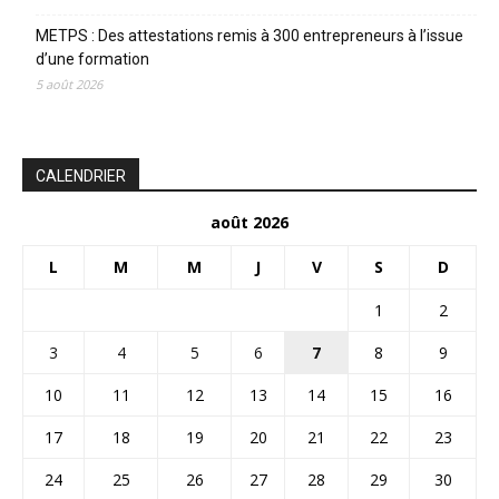
METPS : Des attestations remis à 300 entrepreneurs à l’issue
d’une formation
5 août 2026
CALENDRIER
août 2026
L
M
M
J
V
S
D
1
2
3
4
5
6
7
8
9
10
11
12
13
14
15
16
17
18
19
20
21
22
23
24
25
26
27
28
29
30