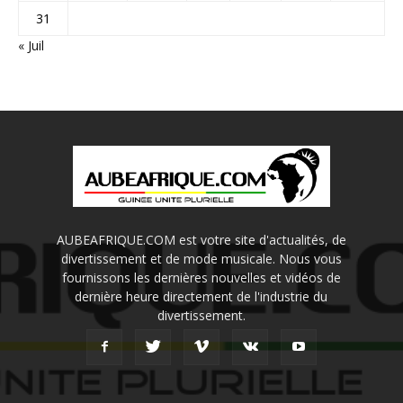
31
« Juil
AUBEAFRIQUE.COM est votre site d'actualités, de
divertissement et de mode musicale. Nous vous
fournissons les dernières nouvelles et vidéos de
dernière heure directement de l'industrie du
divertissement.