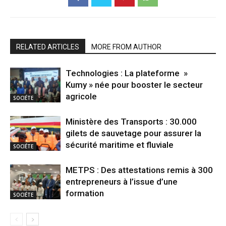
RELATED ARTICLES
MORE FROM AUTHOR
Technologies : La plateforme »
Kumy » née pour booster le secteur
agricole
SOCIÉTE
Ministère des Transports : 30.000
gilets de sauvetage pour assurer la
sécurité maritime et fluviale
SOCIÉTE
METPS : Des attestations remis à 300
entrepreneurs à l’issue d’une
formation
SOCIÉTE