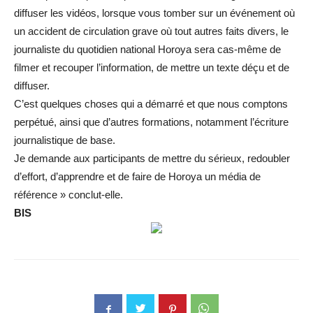
diffuser les vidéos, lorsque vous tomber sur un événement où
un accident de circulation grave où tout autres faits divers, le
journaliste du quotidien national Horoya sera cas-même de
filmer et recouper l’information, de mettre un texte déçu et de
diffuser.
C’est quelques choses qui a démarré et que nous comptons
perpétué, ainsi que d’autres formations, notamment l’écriture
journalistique de base.
Je demande aux participants de mettre du sérieux, redoubler
d’effort, d’apprendre et de faire de Horoya un média de
référence » conclut-elle.
BIS