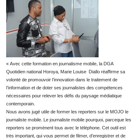
« Avec cette formation en journalisme mobile, la DGA
Quotidien national Horoya, Marie Louise Diallo réaffirme sa
volonté de promouvoir l’innovation dans le traitement de
l’information et de doter ses journalistes des compétences
nécessaires pour relever les défis du paysage médiatique
contemporain.
Nous avons jugé utile de former les reporters sur le MOJO le
journaliste mobile. Le journaliste mobile pourquoi, parceque les
reporters se promènent tous avec le téléphone. Cet outil est
très important, qui vous permet de filmer, d’enregistrer et de