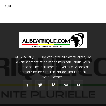
« Juil
AUBEAFRIQUE.COM est votre site d'actualités, de
divertissement et de mode musicale. Nous vous
fournissons les dernières nouvelles et vidéos de
dernière heure directement de l'industrie du
divertissement.