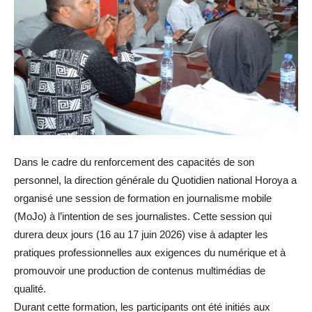
Dans le cadre du renforcement des capacités de son
personnel, la direction générale du Quotidien national Horoya a
organisé une session de formation en journalisme mobile
(MoJo) à l’intention de ses journalistes. Cette session qui
durera deux jours (16 au 17 juin 2026) vise à adapter les
pratiques professionnelles aux exigences du numérique et à
promouvoir une production de contenus multimédias de
qualité.
Durant cette formation, les participants ont été initiés aux