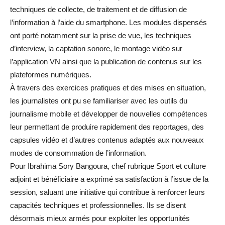
techniques de collecte, de traitement et de diffusion de
l’information à l’aide du smartphone. Les modules dispensés
ont porté notamment sur la prise de vue, les techniques
d’interview, la captation sonore, le montage vidéo sur
l’application VN ainsi que la publication de contenus sur les
plateformes numériques.
À travers des exercices pratiques et des mises en situation,
les journalistes ont pu se familiariser avec les outils du
journalisme mobile et développer de nouvelles compétences
leur permettant de produire rapidement des reportages, des
capsules vidéo et d’autres contenus adaptés aux nouveaux
modes de consommation de l’information.
Pour Ibrahima Sory Bangoura, chef rubrique Sport et culture
adjoint et bénéficiaire a exprimé sa satisfaction à l’issue de la
session, saluant une initiative qui contribue à renforcer leurs
capacités techniques et professionnelles. Ils se disent
désormais mieux armés pour exploiter les opportunités