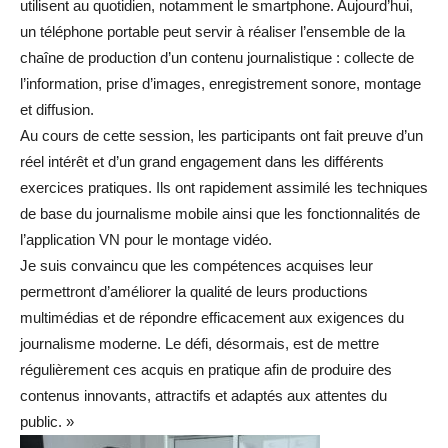
utilisent au quotidien, notamment le smartphone. Aujourd’hui,
un téléphone portable peut servir à réaliser l’ensemble de la
chaîne de production d’un contenu journalistique : collecte de
l’information, prise d’images, enregistrement sonore, montage
et diffusion.
Au cours de cette session, les participants ont fait preuve d’un
réel intérêt et d’un grand engagement dans les différents
exercices pratiques. Ils ont rapidement assimilé les techniques
de base du journalisme mobile ainsi que les fonctionnalités de
l’application VN pour le montage vidéo.
Je suis convaincu que les compétences acquises leur
permettront d’améliorer la qualité de leurs productions
multimédias et de répondre efficacement aux exigences du
journalisme moderne. Le défi, désormais, est de mettre
régulièrement ces acquis en pratique afin de produire des
contenus innovants, attractifs et adaptés aux attentes du
public. »