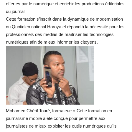
offertes par le numérique et enrichir les productions éditoriales
du journal.
Cette formation s’inscrit dans la dynamique de modernisation
du Quotidien national Horoya et répond à la nécessité pour les
professionnels des médias de maîtriser les technologies
numériques afin de mieux informer les citoyens.
Mohamed Chérif Touré, formateur: « Cette formation en
journalisme mobile a été conçue pour permettre aux
journalistes de mieux exploiter les outils numériques qu’ils