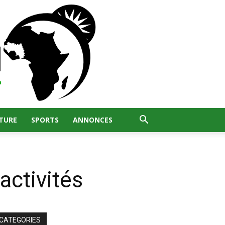
TURE
SPORTS
ANNONCES
activités
CATEGORIES