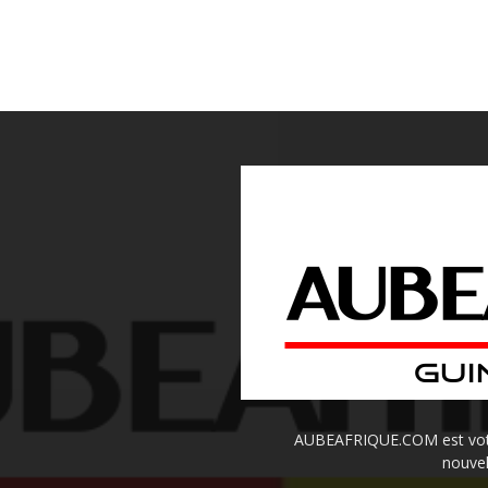
AUBEAFRIQUE.COM est votre 
nouvel