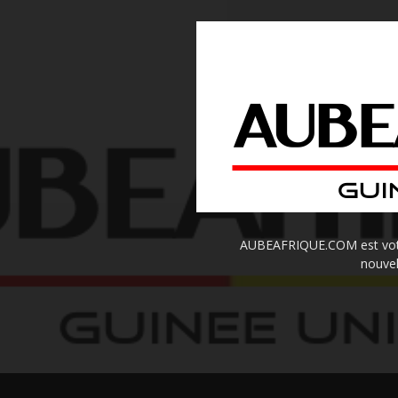
AUBEAFRIQUE.COM est votre 
nouvel