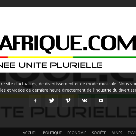
site d'actualités, de divertissement et de mode musicale. Nous vou
les et vidéos de dernière heure directement de l'industrie du divertis
ACCUEIL
POLITIQUE
ECONOMIE
SOCIÉTE
MINES
ENV