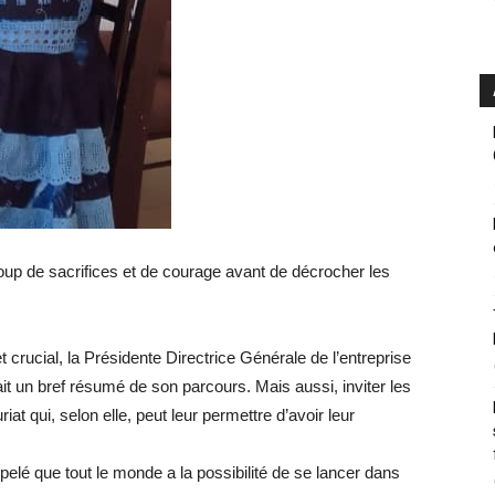
oup de sacrifices et de courage avant de décrocher les
 crucial, la Présidente Directrice Générale de l’entreprise
n bref résumé de son parcours. Mais aussi, inviter les
t qui, selon elle, peut leur permettre d’avoir leur
appelé que tout le monde a la possibilité de se lancer dans