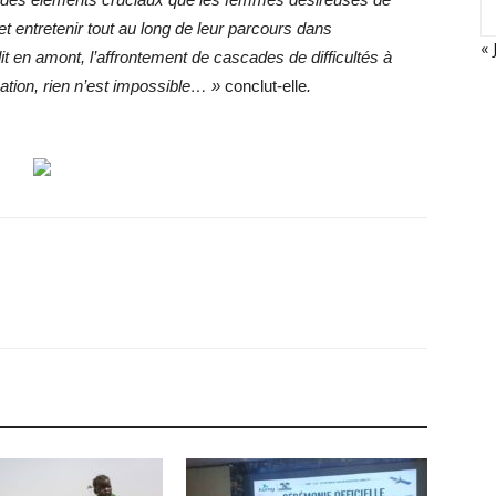
et entretenir tout au long de leur parcours dans
« 
 dit en amont, l’affrontement de cascades de difficultés à
ation, rien n’est impossible… »
conclut-elle
.