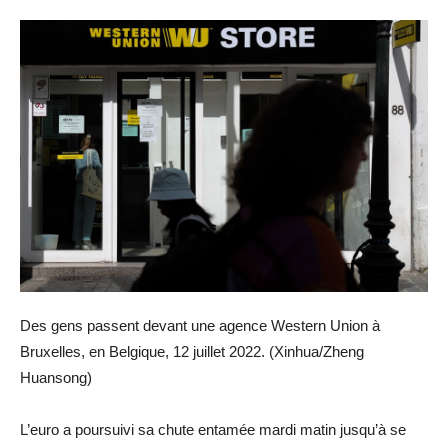
Des gens passent devant une agence Western Union à
Bruxelles, en Belgique, 12 juillet 2022. (Xinhua/Zheng
Huansong)
L’euro a poursuivi sa chute entamée mardi matin jusqu’à se