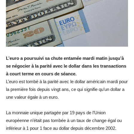
L’euro a poursuivi sa chute entamée mardi matin jusqu’à
se négocier à la parité avec le dollar dans les transactions
à court terme en cours de séance.
L’euro est tombé à la parité avec le dollar américain mardi pour
la première fois depuis vingt ans, ce qui signifie qu’un dollar a
une valeur égale à un euro.
La monnaie unique partagée par 19 pays de l’Union
européenne n’était pas tombée à un taux de change égal ou
inférieur à 1 pour 1 face au dollar depuis décembre 2002.