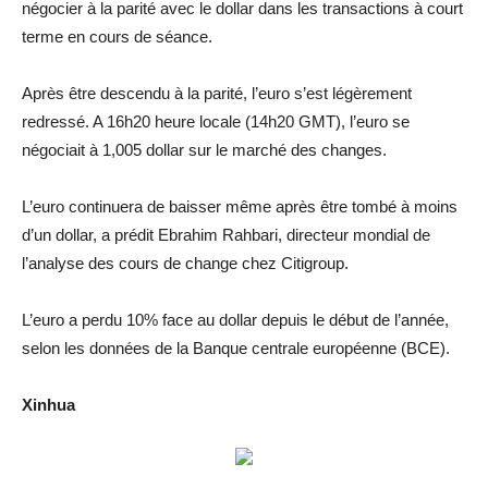
négocier à la parité avec le dollar dans les transactions à court
terme en cours de séance.
Après être descendu à la parité, l’euro s’est légèrement
redressé. A 16h20 heure locale (14h20 GMT), l’euro se
négociait à 1,005 dollar sur le marché des changes.
L’euro continuera de baisser même après être tombé à moins
d’un dollar, a prédit Ebrahim Rahbari, directeur mondial de
l’analyse des cours de change chez Citigroup.
L’euro a perdu 10% face au dollar depuis le début de l’année,
selon les données de la Banque centrale européenne (BCE).
Xinhua