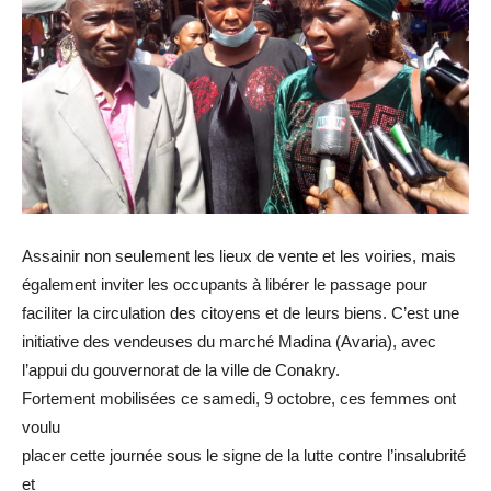
Assainir non seulement les lieux de vente et les voiries, mais
également inviter les occupants à libérer le passage pour
faciliter la circulation des citoyens et de leurs biens. C’est une
initiative des vendeuses du marché Madina (Avaria), avec
l’appui du gouvernorat de la ville de Conakry.
Fortement mobilisées ce samedi, 9 octobre, ces femmes ont
voulu
placer cette journée sous le signe de la lutte contre l’insalubrité
et