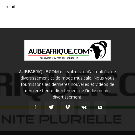
« Juil
AUBEAFRIQUE.COM est votre site d'actualités, de
divertissement et de mode musicale. Nous vous
fournissons les dernières nouvelles et vidéos de
dernière heure directement de l'industrie du
divertissement.