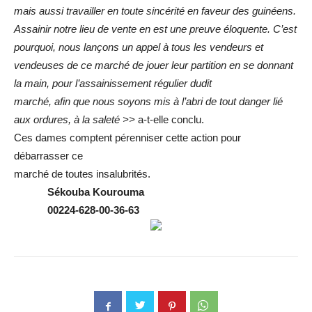
mais aussi travailler en toute sincérité en faveur des guinéens.
Assainir notre lieu de vente en est une preuve éloquente. C’est
pourquoi, nous lançons un appel à tous les vendeurs et
vendeuses de ce marché de jouer leur partition en se donnant
la main, pour l’assainissement régulier dudit
marché, afin que nous soyons mis à l’abri de tout danger lié
aux
ordures, à la saleté >>
a-t-elle conclu.
Ces dames comptent pérenniser cette action pour
débarrasser ce
marché de toutes insalubrités.
Sékouba Kourouma
00224-628-00-36-63