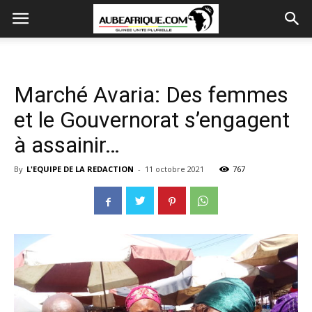
Marché Avaria: Des femmes
et le Gouvernorat s’engagent
à assainir…
By
L'EQUIPE DE LA REDACTION
-
11 octobre 2021
767