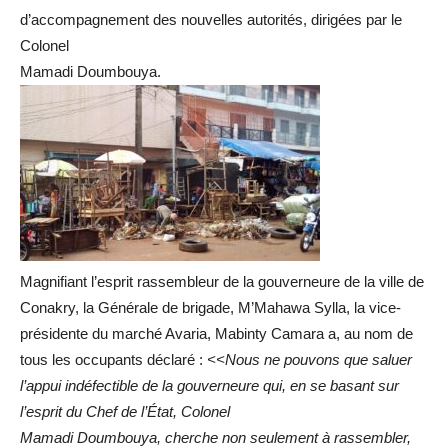
d’accompagnement des nouvelles autorités, dirigées par le
Colonel
Mamadi Doumbouya.
Magnifiant l’esprit rassembleur de la gouverneure de la ville de
Conakry, la Générale de brigade, M’Mahawa Sylla, la vice-
présidente du marché Avaria, Mabinty Camara a, au nom de
tous les occupants déclaré :
<<Nous ne pouvons que saluer
l’appui indéfectible de la gouverneure qui, en se basant sur
l’esprit du Chef de l’État, Colonel
Mamadi Doumbouya, cherche non seulement à rassembler,