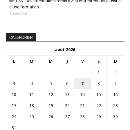
METPS : Des attestations remis à 300 entrepreneurs à l’issue
d’une formation
5 août 2026
CALENDRIER
août 2026
L
M
M
J
V
S
D
1
2
3
4
5
6
7
8
9
10
11
12
13
14
15
16
17
18
19
20
21
22
23
24
25
26
27
28
29
30
31