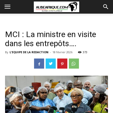
MCI : La ministre en visite
dans les entrepôts….
By
L'EQUIPE DE LA REDACTION
-
18 février 2026
373