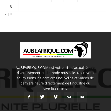
31
« Juil
AUBEAFRIQUE.COM est votre site d'actualités, de
divertissement et de mode musicale. Nous vous
fournissons les dernières nouvelles et vidéos de
dernière heure directement de l'industrie du
divertissement.