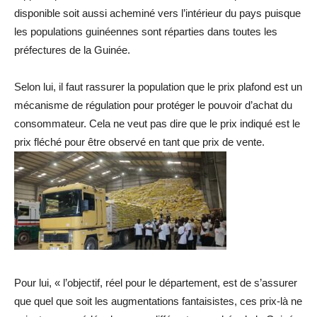
disponible soit aussi acheminé vers l’intérieur du pays puisque
les populations guinéennes sont réparties dans toutes les
préfectures de la Guinée.
Selon lui, il faut rassurer la population que le prix plafond est un
mécanisme de régulation pour protéger le pouvoir d’achat du
consommateur. Cela ne veut pas dire que le prix indiqué est le
prix fléché pour être observé en tant que prix de vente.
Pour lui, « l’objectif, réel pour le département, est de s’assurer
que quel que soit les augmentations fantaisistes, ces prix-là ne