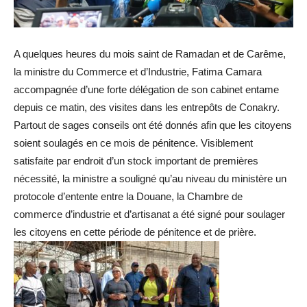
A quelques heures du mois saint de Ramadan et de Carême,
la ministre du Commerce et d’Industrie, Fatima Camara
accompagnée d’une forte délégation de son cabinet entame
depuis ce matin, des visites dans les entrepôts de Conakry.
Partout de sages conseils ont été donnés afin que les citoyens
soient soulagés en ce mois de pénitence. Visiblement
satisfaite par endroit d’un stock important de premières
nécessité, la ministre a souligné qu’au niveau du ministère un
protocole d’entente entre la Douane, la Chambre de
commerce d’industrie et d’artisanat a été signé pour soulager
les citoyens en cette période de pénitence et de prière.