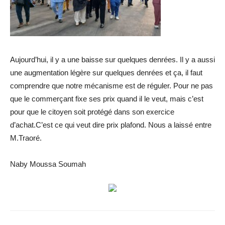
Aujourd’hui, il y a une baisse sur quelques denrées. Il y a aussi
une augmentation légère sur quelques denrées et ça, il faut
comprendre que notre mécanisme est de réguler. Pour ne pas
que le commerçant fixe ses prix quand il le veut, mais c’est
pour que le citoyen soit protégé dans son exercice
d’achat.C’est ce qui veut dire prix plafond. Nous a laissé entre
M.Traoré.
Naby Moussa Soumah