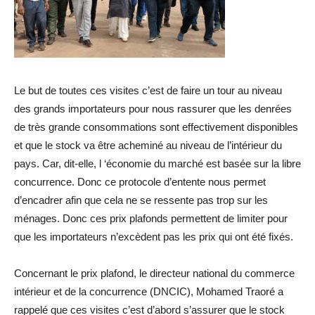
Le but de toutes ces visites c’est de faire un tour au niveau
des grands importateurs pour nous rassurer que les denrées
de très grande consommations sont effectivement disponibles
et que le stock va être acheminé au niveau de l’intérieur du
pays. Car, dit-elle, l ‘économie du marché est basée sur la libre
concurrence. Donc ce protocole d’entente nous permet
d’encadrer afin que cela ne se ressente pas trop sur les
ménages. Donc ces prix plafonds permettent de limiter pour
que les importateurs n’excèdent pas les prix qui ont été fixés.
Concernant le prix plafond, le directeur national du commerce
intérieur et de la concurrence (DNCIC), Mohamed Traoré a
rappelé que ces visites c’est d’abord s’assurer que le stock