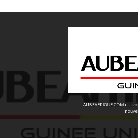
AUBEAFRIQUE.COM est votre 
nouvel