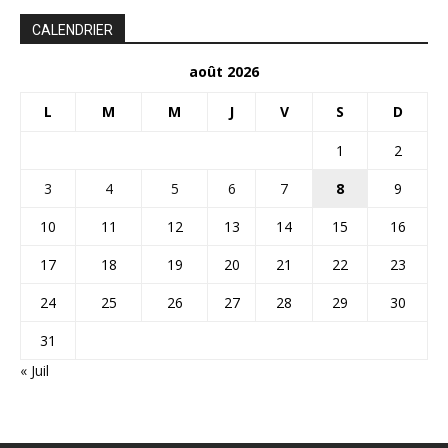
CALENDRIER
août 2026
L
M
M
J
V
S
D
1
2
3
4
5
6
7
8
9
10
11
12
13
14
15
16
17
18
19
20
21
22
23
24
25
26
27
28
29
30
31
« Juil