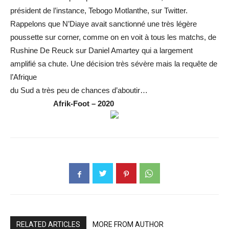
président de l’instance, Tebogo Motlanthe, sur Twitter.
Rappelons que N’Diaye avait sanctionné une très légère
poussette sur corner, comme on en voit à tous les matchs, de
Rushine De Reuck sur Daniel Amartey qui a largement
amplifié sa chute. Une décision très sévère mais la requête de
l’Afrique
du Sud a très peu de chances d’aboutir…
Afrik-Foot – 2020
RELATED ARTICLES
MORE FROM AUTHOR