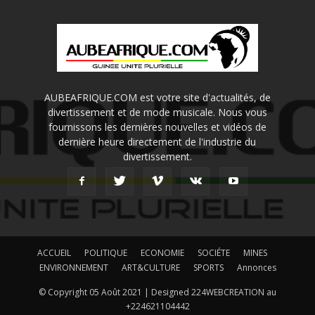
AUBEAFRIQUE.COM est votre site d'actualités, de
divertissement et de mode musicale. Nous vous
fournissons les dernières nouvelles et vidéos de
dernière heure directement de l'industrie du
divertissement.
ACCUEIL
POLITIQUE
ECONOMIE
SOCIÉTE
MINES
ENVIRONNEMENT
ART&CULTURE
SPORTS
Annonces
© Copyright 05 Août 2021 | Designed 224WEBCREATION au
+224621104442