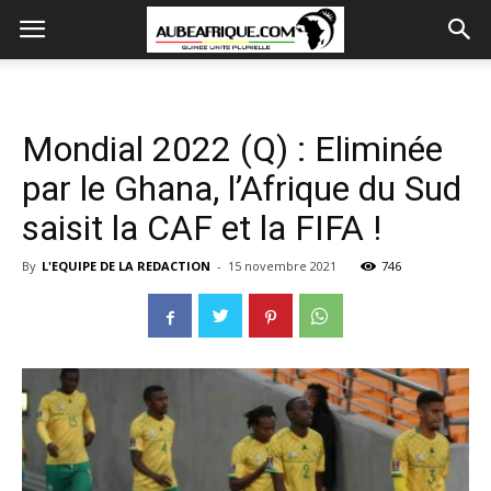
Mondial 2022 (Q) : Eliminée
par le Ghana, l’Afrique du Sud
saisit la CAF et la FIFA !
By
L'EQUIPE DE LA REDACTION
-
15 novembre 2021
746