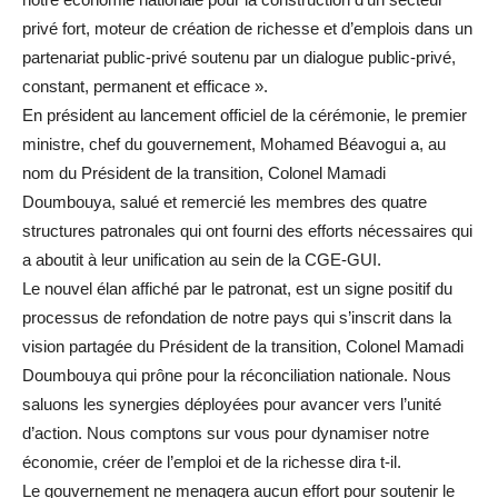
privé fort, moteur de création de richesse et d’emplois dans un
partenariat public-privé soutenu par un dialogue public-privé,
constant, permanent et efficace ».
En président au lancement officiel de la cérémonie, le premier
ministre, chef du gouvernement, Mohamed Béavogui a, au
nom du Président de la transition, Colonel Mamadi
Doumbouya, salué et remercié les membres des quatre
structures patronales qui ont fourni des efforts nécessaires qui
a aboutit à leur unification au sein de la CGE-GUI.
Le nouvel élan affiché par le patronat, est un signe positif du
processus de refondation de notre pays qui s’inscrit dans la
vision partagée du Président de la transition, Colonel Mamadi
Doumbouya qui prône pour la réconciliation nationale. Nous
saluons les synergies déployées pour avancer vers l’unité
d’action. Nous comptons sur vous pour dynamiser notre
économie, créer de l’emploi et de la richesse dira t-il.
Le gouvernement ne menagera aucun effort pour soutenir le