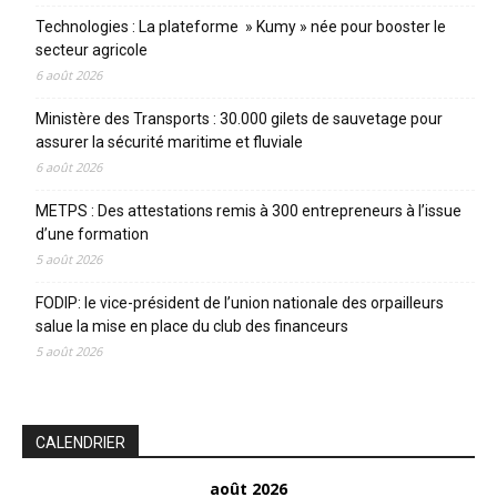
Technologies : La plateforme » Kumy » née pour booster le
secteur agricole
6 août 2026
Ministère des Transports : 30.000 gilets de sauvetage pour
assurer la sécurité maritime et fluviale
6 août 2026
METPS : Des attestations remis à 300 entrepreneurs à l’issue
d’une formation
5 août 2026
FODIP: le vice-président de l’union nationale des orpailleurs
salue la mise en place du club des financeurs
5 août 2026
CALENDRIER
août 2026