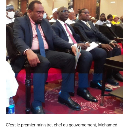
C’est le premier ministre, chef du gouvernement, Mohamed