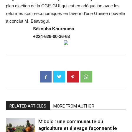
plan d’action de la CGE-GUI qui est en adéquation avec les
réformes socio-économiques en faveur d’une Guinée nouvelle
a conclut M. Béavogui.
Sékouba
Kourouma
+224-628-00-36-63
RELATED ARTICLES
MORE FROM AUTHOR
M’bolo : une communauté où
agriculture et élevage façonnent le