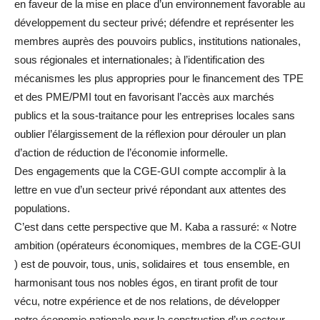
en faveur de la mise en place d’un environnement favorable au
développement du secteur privé; défendre et représenter les
membres auprès des pouvoirs publics, institutions nationales,
sous régionales et internationales; à l’identification des
mécanismes les plus appropries pour le financement des TPE
et des PME/PMI tout en favorisant l’accès aux marchés
publics et la sous-traitance pour les entreprises locales sans
oublier l’élargissement de la réflexion pour dérouler un plan
d’action de réduction de l’économie informelle.
Des engagements que la CGE-GUI compte accomplir à la
lettre en vue d’un secteur privé répondant aux attentes des
populations.
C’est dans cette perspective que M. Kaba a rassuré: « Notre
ambition (opérateurs économiques, membres de la CGE-GUI
) est de pouvoir, tous, unis, solidaires et tous ensemble, en
harmonisant tous nos nobles égos, en tirant profit de tour
vécu, notre expérience et de nos relations, de développer
notre économie nationale pour la construction d’un secteur