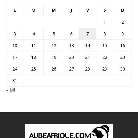
L
M
M
J
V
S
D
1
2
3
4
5
6
7
8
9
10
11
12
13
14
15
16
17
18
19
20
21
22
23
24
25
26
27
28
29
30
31
« Juil