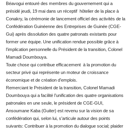
Béavogui entouré des membres du gouvernement qui a
présidé jeudi, 19 mai dans un réceptif hôtelier de la place à
Conakry, la cérémonie de lancement officiel des activités de la
Confédération Guinéenne des Entreprises de Guinée (CGE-
Gui) après dissolution des quatre patronats existants pour
former une équipe. Une unification rendue possible grâce à
l’implication personnelle du Président de la transition, Colonel
Mamadi Doumbouya.
Toute chose qui contribue efficacement à la promotion du
secteur privé qui représente un moteur de croissance
économique et de création d’emplois.
Remerciant le Président de la transition, Colonel Mamadi
Doumbouya qui a facilité l’unification des quatre organisations
patronales en une seule, le président de CGE-GUI,
Ansoumane Kaba (Guiter) est revenu sur la vision de sa
confédération qui, selon lui, s’articule autour des points
suivants: Contribuer à la promotion du dialogue social; plaider