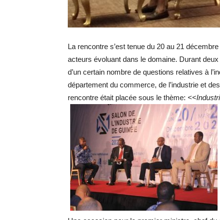
La rencontre s’est tenue du 20 au 21 décembre 
acteurs évoluant dans le domaine. Durant deux 
d’un certain nombre de questions relatives à l’i
département du commerce, de l’industrie et de
rencontre était placée sous le thème:
<<Industri