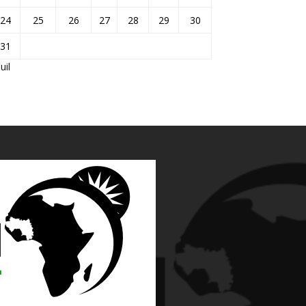
24
25
26
27
28
29
30
31
Juil