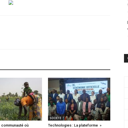
SOCIÉTE
ne communauté où
Technologies : La plateforme »