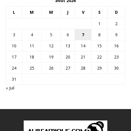
août 2026
L
M
M
J
V
S
D
1
2
3
4
5
6
7
8
9
10
11
12
13
14
15
16
17
18
19
20
21
22
23
24
25
26
27
28
29
30
31
« Juil