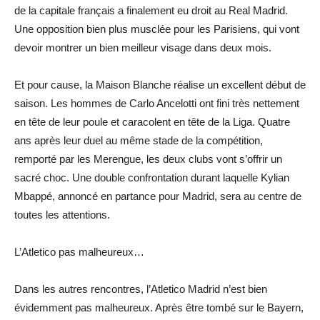
de la capitale français a finalement eu droit au Real Madrid.
Une opposition bien plus musclée pour les Parisiens, qui vont
devoir montrer un bien meilleur visage dans deux mois.
Et pour cause, la Maison Blanche réalise un excellent début de
saison. Les hommes de Carlo Ancelotti ont fini très nettement
en tête de leur poule et caracolent en tête de la Liga. Quatre
ans après leur duel au même stade de la compétition,
remporté par les Merengue, les deux clubs vont s’offrir un
sacré choc. Une double confrontation durant laquelle Kylian
Mbappé, annoncé en partance pour Madrid, sera au centre de
toutes les attentions.
L’Atletico pas malheureux…
Dans les autres rencontres, l’Atletico Madrid n’est bien
évidemment pas malheureux. Après être tombé sur le Bayern,