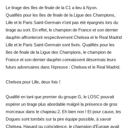
Le tirage des 8es de finale de la C1 a lieu à Nyon.
Qualifiés pour les 8es de finale de la Ligue des Champions,
Lille et le Paris Saint-Germain n’ont pas été épargnés lors du
tirage au sort. En effet, le champion de France et son dernier
dauphin affronteront respectivement Chelsea et le Real Madrid
Lille et le Paris Saint-Germain sont fixés. Qualifiés pour les
8es de finale de la Ligue des Champions, le champion de
France et son dernier dauphin connaissent désormais leurs
futurs adversaires dans l’épreuve : Chelsea et le Real Madrid.
Chelsea pour Lille, deux fois !
Qualifié en tant que premier du groupe G, le LOSC pouvait
espérer un tirage plus abordable malgré la présence de gros
morceaux dans le chapeau 2. Eh bien non ! Et pour cause, les
Dogues sont tombés sur la pire équipe possible, à savoir
Chelsea. Hasard ou coïncidence, le champion d’Europe avait