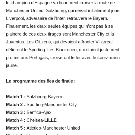
le champion d’Espagne va finaement croiser la route de
Manchester United. Salzbourg, qui devait initialement jouer
Liverpool, adversaire de l’Inter, retrouvera le Bayern.
Finalement, les deux seules équipes qui n’ont pas à se
plaindre de ces deux tirages sont Manchester City et la
Juventus. Les Citizens, qui devaient affronter Villarreal,
défieront le Sporting. Les Bianconeri, qui étaient justement
promis aux Portugais, croiseront le fer avec le sous-marin
jaune.
Le programme des 8es de finale :
Match 1 :
Salzbourg-Bayern
Match 2 :
Sporting-Manchester City
Match 3 :
Benfica-Ajax
Match 4 :
Chelsea-
LILLE
Match 5 :
Atletico-Manchester United