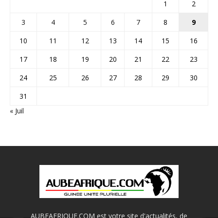
1
2
3
4
5
6
7
8
9
10
11
12
13
14
15
16
17
18
19
20
21
22
23
24
25
26
27
28
29
30
31
« Juil
AUBEAFRIQUE.COM est votre site d'actualités, de