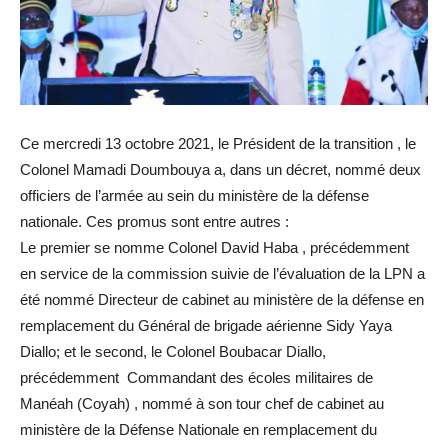
Ce mercredi 13 octobre 2021, le Président de la transition , le
Colonel Mamadi Doumbouya a, dans un décret, nommé deux
officiers de l’armée au sein du ministère de la défense
nationale. Ces promus sont entre autres :
Le premier se nomme Colonel David Haba , précédemment
en service de la commission suivie de l’évaluation de la LPN a
été nommé Directeur de cabinet au ministère de la défense en
remplacement du Général de brigade aérienne Sidy Yaya
Diallo; et le second, le Colonel Boubacar Diallo,
précédemment Commandant des écoles militaires de
Manéah (Coyah) , nommé à son tour chef de cabinet au
ministère de la Défense Nationale en remplacement du