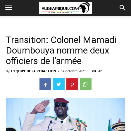
Transition: Colonel Mamadi
Doumbouya nomme deux
officiers de l’armée
By
L'EQUIPE DE LA REDACTION
-
14 octobre 2021
785