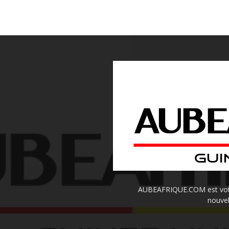
AUBEAFRIQUE.COM est votre 
nouvel