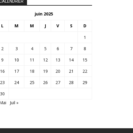
CALENDRIER
juin 2025
L
M
M
J
V
S
D
1
2
3
4
5
6
7
8
9
10
11
12
13
14
15
16
17
18
19
20
21
22
23
24
25
26
27
28
29
30
Mai
Juil »