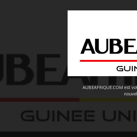
AUBEAFRIQUE.COM est votre 
nouvel