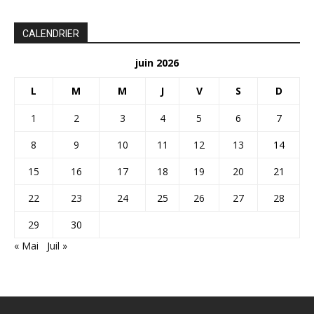
CALENDRIER
juin 2026
L
M
M
J
V
S
D
1
2
3
4
5
6
7
8
9
10
11
12
13
14
15
16
17
18
19
20
21
22
23
24
25
26
27
28
29
30
« Mai
Juil »