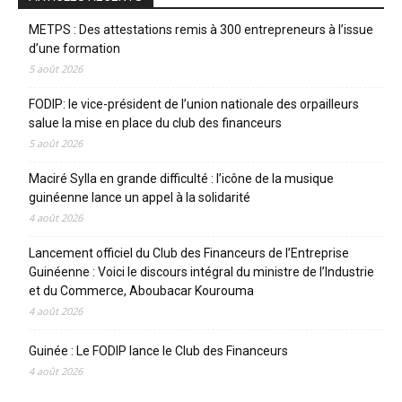
METPS : Des attestations remis à 300 entrepreneurs à l’issue
d’une formation
5 août 2026
FODIP: le vice-président de l’union nationale des orpailleurs
salue la mise en place du club des financeurs
5 août 2026
Maciré Sylla en grande difficulté : l’icône de la musique
guinéenne lance un appel à la solidarité
4 août 2026
Lancement officiel du Club des Financeurs de l’Entreprise
Guinéenne : Voici le discours intégral du ministre de l’Industrie
et du Commerce, Aboubacar Kourouma
4 août 2026
Guinée : Le FODIP lance le Club des Financeurs
4 août 2026