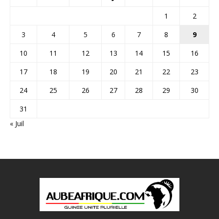
1
2
3
4
5
6
7
8
9
10
11
12
13
14
15
16
17
18
19
20
21
22
23
24
25
26
27
28
29
30
31
« Juil