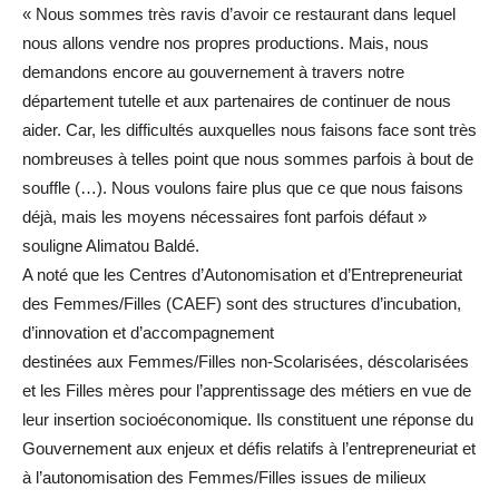
« Nous sommes très ravis d’avoir ce restaurant dans lequel
nous allons vendre nos propres productions. Mais, nous
demandons encore au gouvernement à travers notre
département tutelle et aux partenaires de continuer de nous
aider. Car, les difficultés auxquelles nous faisons face sont très
nombreuses à telles point que nous sommes parfois à bout de
souffle (…). Nous voulons faire plus que ce que nous faisons
déjà, mais les moyens nécessaires font parfois défaut »
souligne Alimatou Baldé.
A noté que les Centres d’Autonomisation et d’Entrepreneuriat
des Femmes/Filles (CAEF) sont des structures d’incubation,
d’innovation et d’accompagnement
destinées aux Femmes/Filles non-Scolarisées, déscolarisées
et les Filles mères pour l’apprentissage des métiers en vue de
leur insertion socioéconomique. Ils constituent une réponse du
Gouvernement aux enjeux et défis relatifs à l’entrepreneuriat et
à l’autonomisation des Femmes/Filles issues de milieux