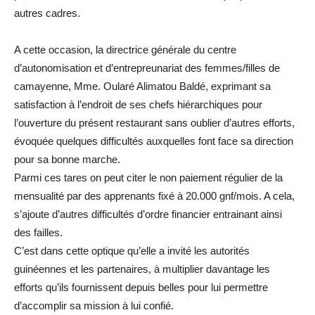
autres cadres.
A cette occasion, la directrice générale du centre
d’autonomisation et d’entrepreunariat des femmes/filles de
camayenne, Mme. Oularé Alimatou Baldé, exprimant sa
satisfaction à l’endroit de ses chefs hiérarchiques pour
l’ouverture du présent restaurant sans oublier d’autres efforts,
évoquée quelques difficultés auxquelles font face sa direction
pour sa bonne marche.
Parmi ces tares on peut citer le non paiement régulier de la
mensualité par des apprenants fixé à 20.000 gnf/mois. A cela,
s’ajoute d’autres difficultés d’ordre financier entrainant ainsi
des failles.
C’est dans cette optique qu’elle a invité les autorités
guinéennes et les partenaires, à multiplier davantage les
efforts qu’ils fournissent depuis belles pour lui permettre
d’accomplir sa mission à lui confié.