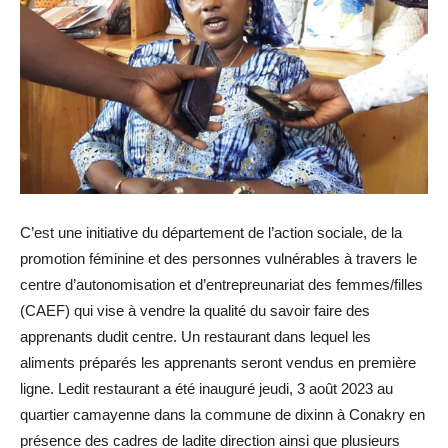
C’est une initiative du département de l’action sociale, de la
promotion féminine et des personnes vulnérables à travers le
centre d’autonomisation et d’entrepreunariat des femmes/filles
(CAEF) qui vise à vendre la qualité du savoir faire des
apprenants dudit centre. Un restaurant dans lequel les
aliments préparés les apprenants seront vendus en première
ligne. Ledit restaurant a été inauguré jeudi, 3 août 2023 au
quartier camayenne dans la commune de dixinn à Conakry en
présence des cadres de ladite direction ainsi que plusieurs