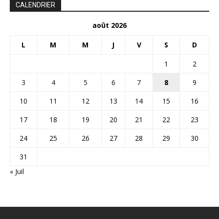
CALENDRIER
août 2026
L
M
M
J
V
S
D
1
2
3
4
5
6
7
8
9
10
11
12
13
14
15
16
17
18
19
20
21
22
23
24
25
26
27
28
29
30
31
« Juil