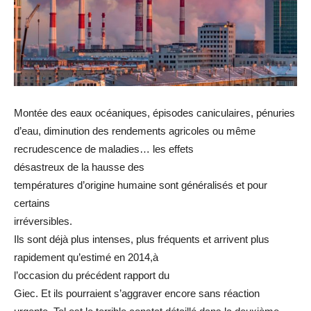
Montée des eaux océaniques, épisodes caniculaires, pénuries
d’eau, diminution des rendements agricoles ou même
recrudescence de maladies… les effets
désastreux de la hausse des
températures d’origine humaine sont généralisés et pour
certains
irréversibles.
Ils sont déjà plus intenses, plus fréquents et arrivent plus
rapidement qu’estimé en 2014,à
l’occasion du précédent rapport du
Giec. Et ils pourraient s’aggraver encore sans réaction