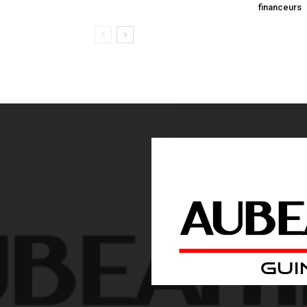
financeurs