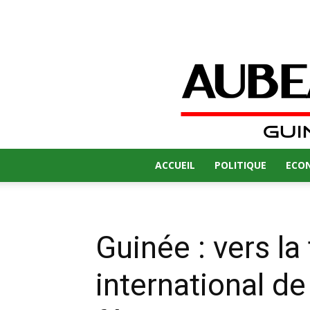
ACCUEIL
POLITIQUE
ECO
Guinée : vers la
international de