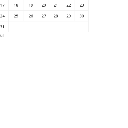
17
18
19
20
21
22
23
24
25
26
27
28
29
30
31
Juil