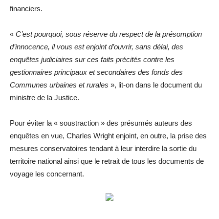
financiers.
«
C’est pourquoi, sous réserve du respect de la présomption
d’innocence, il vous est enjoint d’ouvrir, sans délai, des
enquêtes judiciaires sur ces faits précités contre les
gestionnaires principaux et secondaires des fonds des
Communes urbaines et rurales
», lit-on dans le document du
ministre de la Justice.
Pour éviter la « soustraction » des présumés auteurs des
enquêtes en vue, Charles Wright enjoint, en outre, la prise des
mesures conservatoires tendant à leur interdire la sortie du
territoire national ainsi que le retrait de tous les documents de
voyage les concernant.