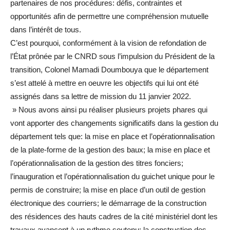
partenaires de nos procédures: défis, contraintes et
opportunités afin de permettre une compréhension mutuelle
dans l’intérêt de tous.
C’est pourquoi, conformément à la vision de refondation de
l’État prônée par le CNRD sous l’impulsion du Président de la
transition, Colonel Mamadi Doumbouya que le département
s’est attelé à mettre en oeuvre les objectifs qui lui ont été
assignés dans sa lettre de mission du 11 janvier 2022.
» Nous avons ainsi pu réaliser plusieurs projets phares qui
vont apporter des changements significatifs dans la gestion du
département tels que: la mise en place et l’opérationnalisation
de la plate-forme de la gestion des baux; la mise en place et
l’opérationnalisation de la gestion des titres fonciers;
l’inauguration et l’opérationnalisation du guichet unique pour le
permis de construire; la mise en place d’un outil de gestion
électronique des courriers; le démarrage de la construction
des résidences des hauts cadres de la cité ministériel dont les
travaux avancent à un rythme soutenu; la construction des