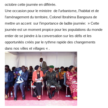
octobre cette journée en différée.
Une occasion pour le ministre de l’urbanisme, l’habitat et de
l’aménagement du territoire, Colonel Ibrahima Bangoura de
mettre un accent sur l’importance de ladite journée: » Cette
journée est un moment propice pour les populations du monde
entier de se joindre à la conversation sur les défis et les
opportunités créés par le rythme rapide des changements
dans nos villes et villages « .