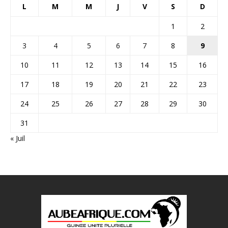
L
M
M
J
V
S
D
1
2
3
4
5
6
7
8
9
10
11
12
13
14
15
16
17
18
19
20
21
22
23
24
25
26
27
28
29
30
31
« Juil