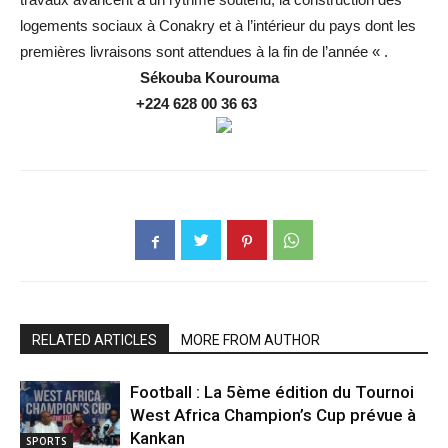
logements sociaux à Conakry et à l’intérieur du pays dont les
premières livraisons sont attendues à la fin de l’année « .
Sékouba
Kourouma
+224 628 00 36 63
RELATED ARTICLES
MORE FROM AUTHOR
Football : La 5ème édition du Tournoi
West Africa Champion’s Cup prévue à
Kankan
SPORTS