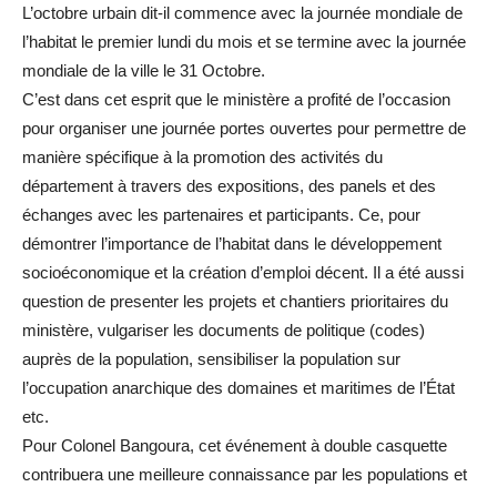
L’octobre urbain dit-il commence avec la journée mondiale de
l’habitat le premier lundi du mois et se termine avec la journée
mondiale de la ville le 31 Octobre.
C’est dans cet esprit que le ministère a profité de l’occasion
pour organiser une journée portes ouvertes pour permettre de
manière spécifique à la promotion des activités du
département à travers des expositions, des panels et des
échanges avec les partenaires et participants. Ce, pour
démontrer l’importance de l’habitat dans le développement
socioéconomique et la création d’emploi décent. Il a été aussi
question de presenter les projets et chantiers prioritaires du
ministère, vulgariser les documents de politique (codes)
auprès de la population, sensibiliser la population sur
l’occupation anarchique des domaines et maritimes de l’État
etc.
Pour Colonel Bangoura, cet événement à double casquette
contribuera une meilleure connaissance par les populations et