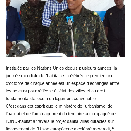
Instituée par les Nations Unies depuis plusieurs années, la
journée mondiale de l’habitat est célébrée le premier lundi
d’octobre de chaque année est un espace d’échanges entre
les acteurs pour réfléchir à l’état des villes et au droit
fondamental de tous à un logement convenable.
C’est dans cet esprit que le ministère de l’urbanisme, de
l’habitat et de l’aménagement du territoire accompagné de
l’ONU-habitat à travers le projet sanita villes durables sur
financement de l’Union européenne a célébré mercredi, 5