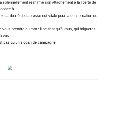
ui a solennellement réaffirmé son attachement à la liberté de
rononcé à
 La liberté de la presse est vitale pour la consolidation de
 vous prendre au mot : il ne tient qu’à vous, qui briguerez
à vos
st pas qu’un slogan de campagne.