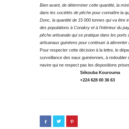
Bien avant, de déterminer cette quantité, la mi
dans les sociétés de pêche pour connaître la q
Donc, la quantité de 15 000 tonnes qui va être 
des populations à Conakry et à l’intérieur du pay
pêche artisanale qui se pratique dans les ports 
artisanaux guinéens pour continuer à alimenter
Pour respecter cette décision à la lettre, le dép
surveillance des eaux guinéennes, à redoubler d’
navire qui ne respect pas les dispositions prises
Sékouba
Kourouma
+224 628 00 36 63