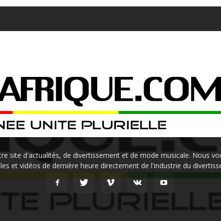
site d'actualités, de divertissement et de mode musicale. Nous vou
les et vidéos de dernière heure directement de l'industrie du divertis