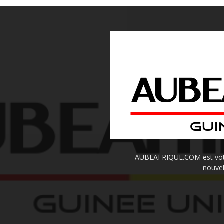
AUBEAFRIQUE.COM est votre 
nouvel