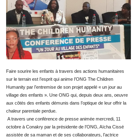
Faire sourire les enfants à travers des actions humanitaires
sur le terrain est l’esprit qui anime l’ONG The Children
Humanity par l’entremise de son projet appelé « un jour au
village des enfants ». Une ONG qui, depuis deux ans, oeuvre
aux côtés des enfants démunis dans l’optique de leur offrir la
chaleur parentale perdue.
A travers une conférence de presse animée mercredi, 11
octobre à Conakry par la présidente de l’ONG, Aïcha Cissé
assistée de sa maman et de ses collaborateurs, l’actrice