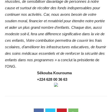
réussites, de sensibiliser davantage de personnes à notre
cause et surtout de récolter des fonds indispensables pour
continuer nos activités. Car, nous avons besoin de votre
soutien moral, financier et mnatériel pour étendre notre
portée
et aider un plus grand nombre d’enfants. Chaque don, aussi
modeste soit-il, fera une difference significative dans la vie de
ces enfants, Votre contribution permettra de couvrir les frais
scolaires, d’améliorer les infrastructures educatives, de fournir
des soins médicaux essentiels et de renforcer la sécurité des
enfants dans nos progranmes »
a conclut la présidente de
l’ONG.
Sékouba Kourouma
+224 628 00 36 63