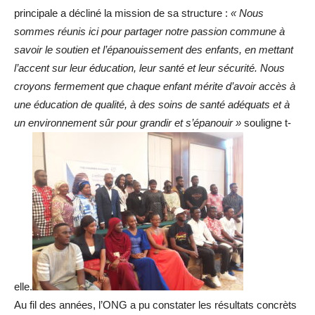
principale a décliné la mission de sa structure :
« Nous
sommes réunis ici pour partager notre passion commune à
savoir le soutien et l’épanouissement des
enfants, en mettant
l’accent sur leur éducation, leur santé et leur sécurité.
Nous
croyons fermement que chaque enfant mérite d’avoir accès à
une éducation de qualité, à des soins de santé adéquats et à
un environnement sûr pour grandir et s’épanouir »
souligne t-
elle.
Au fil des années, l’ONG a pu constater les résultats concrèts