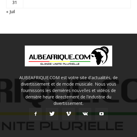
31
« Juil
AUBEAFRIQUE.COM est votre site d'actualités, de
divertissement et de mode musicale. Nous vous
fournissons les dernières nouvelles et vidéos de
dernière heure directement de l'industrie du
divertissement.