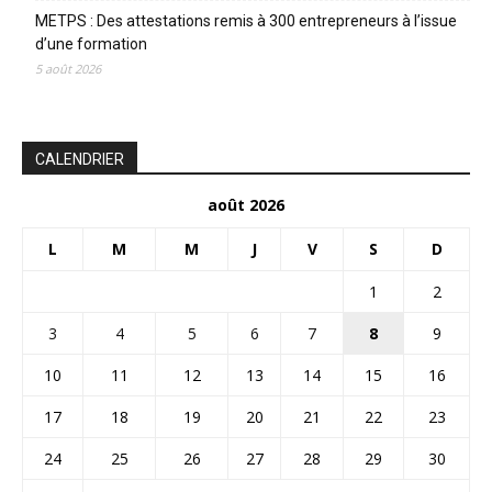
METPS : Des attestations remis à 300 entrepreneurs à l’issue
d’une formation
5 août 2026
CALENDRIER
août 2026
L
M
M
J
V
S
D
1
2
3
4
5
6
7
8
9
10
11
12
13
14
15
16
17
18
19
20
21
22
23
24
25
26
27
28
29
30