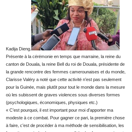
Kadija Dieng.
Présente à la cérémonie en temps que marraine, la reine du
canton de Douala, la reine Bell du roi de Douala, présidente de
la grande rencontre des femmes camerounaises et du monde,
Clarisse Valéry a noté que cette activité n’est pas seulement
pour la Guinée, mais plutôt pour tout le monde dans la mesure
où les subissent de graves violences sous diverses formes
(psychologiques, économiques, physiques etc.)
« C’est pourquoi, il est important pour moi d’apporter ma
modeste à ce combat. Pour gagner ce pari, la première chose
à faire, c’est de procéder à ma méthode de sensibilisation, les