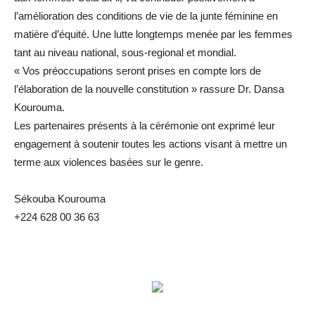
l’amélioration des conditions de vie de la junte féminine en
matière d’équité. Une lutte longtemps menée par les femmes
tant au niveau national, sous-regional et mondial.
« Vos préoccupations seront prises en compte lors de
l’élaboration de la nouvelle constitution » rassure Dr. Dansa
Kourouma.
Les partenaires présents à la cérémonie ont exprimé leur
engagement à soutenir toutes les actions visant à mettre un
terme aux violences basées sur le genre.
Sékouba Kourouma
+224 628 00 36 63