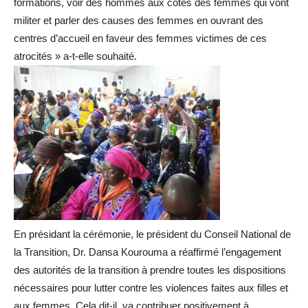
formations, voir des hommes aux côtés des femmes qui vont
militer et parler des causes des femmes en ouvrant des
centres d’accueil en faveur des femmes victimes de ces
atrocités » a-t-elle souhaité.
En présidant la cérémonie, le président du Conseil National de
la Transition, Dr. Dansa Kourouma a réaffirmé l’engagement
des autorités de la transition à prendre toutes les dispositions
nécessaires pour lutter contre les violences faites aux filles et
aux femmes. Cela dit-il, va contribuer positivement à