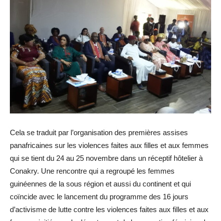
Cela se traduit par l’organisation des premières assises
panafricaines sur les violences faites aux filles et aux femmes
qui se tient du 24 au 25 novembre dans un réceptif hôtelier à
Conakry. Une rencontre qui a regroupé les femmes
guinéennes de la sous région et aussi du continent et qui
coïncide avec le lancement du programme des 16 jours
d’activisme de lutte contre les violences faites aux filles et aux