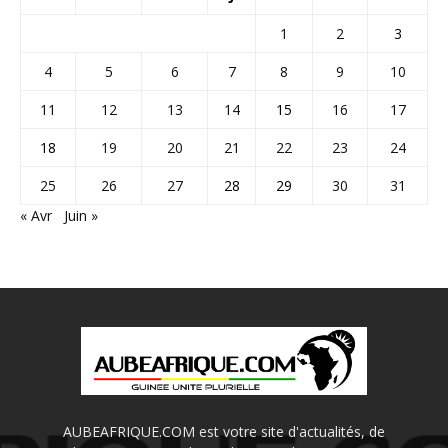
1
2
3
4
5
6
7
8
9
10
11
12
13
14
15
16
17
18
19
20
21
22
23
24
25
26
27
28
29
30
31
« Avr
Juin »
AUBEAFRIQUE.COM est votre site d'actualités, de