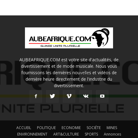
AUBEAFRIQUE.COM est votre site d'actualités, de
divertissement et de mode musicale. Nous vous
fournissons les dernières nouvelles et vidéos de
dernière heure directement de l'industrie du
divertissement.
ACCUEIL
POLITIQUE
ECONOMIE
SOCIÉTE
MINES
ENVIRONNEMENT
ART&CULTURE
SPORTS
Annonces